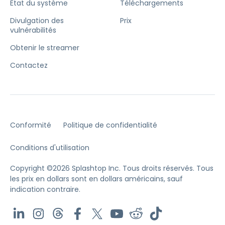
État du système
Téléchargements
Divulgation des
Prix
vulnérabilités
Obtenir le streamer
Contactez
Conformité
Politique de confidentialité
Conditions d'utilisation
Copyright ©2026 Splashtop Inc. Tous droits réservés.
Tous
les prix en dollars sont en dollars américains, sauf
indication contraire.