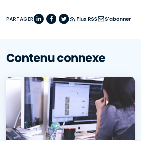
PARTAGER
Flux RSS
S'abonner
Contenu connexe