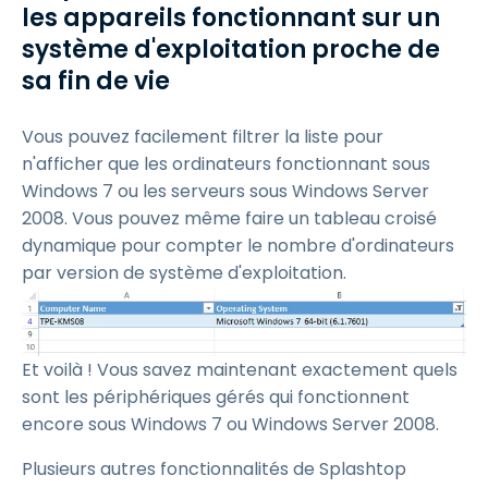
les appareils fonctionnant sur un
système d'exploitation proche de
sa fin de vie
Vous pouvez facilement filtrer la liste pour
n'afficher que les ordinateurs fonctionnant sous
Windows 7 ou les serveurs sous Windows Server
2008. Vous pouvez même faire un tableau croisé
dynamique pour compter le nombre d'ordinateurs
par version de système d'exploitation.
Et voilà ! Vous savez maintenant exactement quels
sont les périphériques gérés qui fonctionnent
encore sous Windows 7 ou Windows Server 2008.
Plusieurs autres fonctionnalités de Splashtop