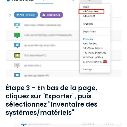
Étape 3 – En bas de la page,
cliquez sur "Exporter", puis
sélectionnez "Inventaire des
systèmes/matériels"