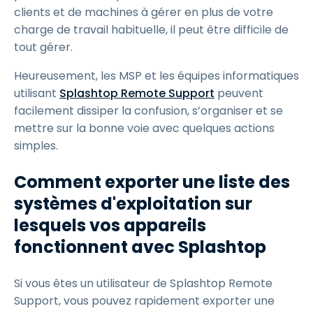
clients et de machines à gérer en plus de votre
charge de travail habituelle, il peut être difficile de
tout gérer.
Heureusement, les MSP et les équipes informatiques
utilisant
Splashtop Remote Support
peuvent
facilement dissiper la confusion, s’organiser et se
mettre sur la bonne voie avec quelques actions
simples.
Comment exporter une liste des
systèmes d'exploitation sur
lesquels vos appareils
fonctionnent avec Splashtop
Si vous êtes un utilisateur de Splashtop Remote
Support, vous pouvez rapidement exporter une