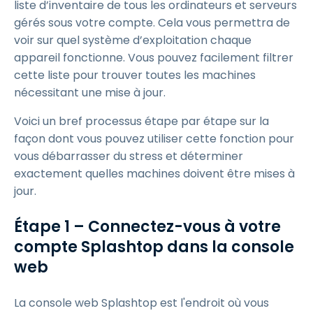
liste d’inventaire de tous les ordinateurs et serveurs
gérés sous votre compte. Cela vous permettra de
voir sur quel système d’exploitation chaque
appareil fonctionne. Vous pouvez facilement filtrer
cette liste pour trouver toutes les machines
nécessitant une mise à jour.
Voici un bref processus étape par étape sur la
façon dont vous pouvez utiliser cette fonction pour
vous débarrasser du stress et déterminer
exactement quelles machines doivent être mises à
jour.
Étape 1 – Connectez-vous à votre
compte Splashtop dans la console
web
La console web Splashtop est l'endroit où vous