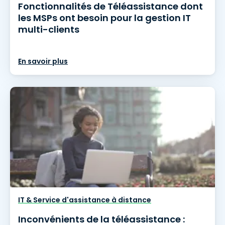
Fonctionnalités de Téléassistance dont
les MSPs ont besoin pour la gestion IT
multi-clients
En savoir plus
IT & Service d'assistance à distance
Inconvénients de la téléassistance :