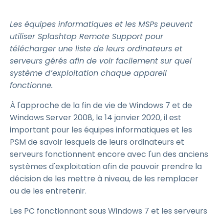
Les équipes informatiques et les MSPs peuvent
utiliser Splashtop Remote Support pour
télécharger une liste de leurs ordinateurs et
serveurs gérés afin de voir facilement sur quel
système d’exploitation chaque appareil
fonctionne.
À l'approche de la fin de vie de Windows 7 et de
Windows Server 2008, le 14 janvier 2020, il est
important pour les équipes informatiques et les
PSM de savoir lesquels de leurs ordinateurs et
serveurs fonctionnent encore avec l'un des anciens
systèmes d'exploitation afin de pouvoir prendre la
décision de les mettre à niveau, de les remplacer
ou de les entretenir.
Les PC fonctionnant sous Windows 7 et les serveurs