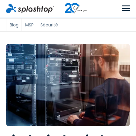
Blog
MSP
Sécurité