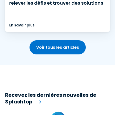
relever les défis et trouver des solutions
En savoir plus
Voir tous les articles
Recevez les dernières nouvelles de
Splashtop