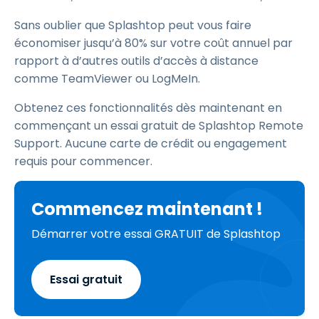
Sans oublier que Splashtop peut vous faire
économiser jusqu’à 80% sur votre coût annuel par
rapport à d’autres outils d’accès à distance
comme TeamViewer ou LogMeIn.
Obtenez ces fonctionnalités dès maintenant en
commençant un essai gratuit de Splashtop Remote
Support. Aucune carte de crédit ou engagement
requis pour commencer.
Commencez maintenant !
Démarrer votre essai GRATUIT de Splashtop
Essai gratuit