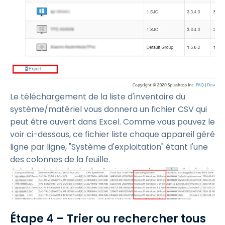
Le téléchargement de la liste d'inventaire du
système/matériel vous donnera un fichier CSV qui
peut être ouvert dans Excel. Comme vous pouvez le
voir ci-dessous, ce fichier liste chaque appareil géré
ligne par ligne, "Système d'exploitation" étant l'une
des colonnes de la feuille.
Étape 4 – Trier ou rechercher tous