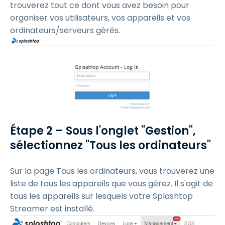
trouverez tout ce dont vous avez besoin pour
organiser vos utilisateurs, vos appareils et vos
ordinateurs/serveurs gérés.
Étape 2 – Sous l'onglet "Gestion",
sélectionnez "Tous les ordinateurs"
Sur la page Tous les ordinateurs, vous trouverez une
liste de tous les appareils que vous gérez. Il s'agit de
tous les appareils sur lesquels votre Splashtop
Streamer est installé.