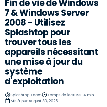
Fin de vie de Windows
7 & Windows Server
2008 - Utilisez
Splashtop pour
trouver tous les
appareils nécessitant
une mise à jour du
système
d'exploitation
Splashtop Team
Temps de lecture : 4 min
Mis à jour
August 30, 2025