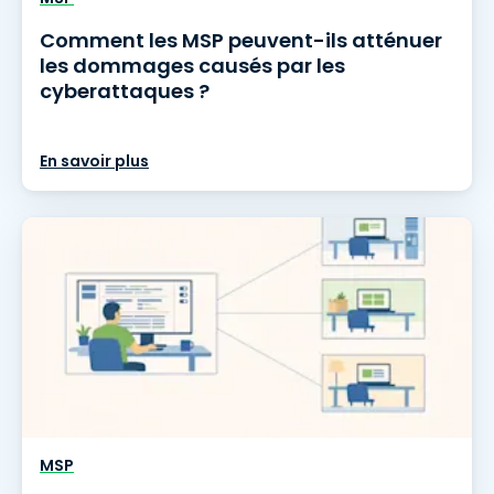
Comment les MSP peuvent-ils atténuer
les dommages causés par les
cyberattaques ?
En savoir plus
MSP