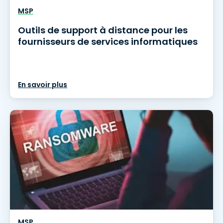
MSP
Outils de support à distance pour les
fournisseurs de services informatiques
En savoir plus
MSP