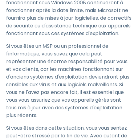
fonctionnant sous Windows 2008 continueront à
fonctionner après la date limite, mais Microsoft ne
fournira plus de mises à jour logicielles, de correctifs
de sécurité ou d'assistance technique aux appareils
fonctionnant sous ces systèmes d'exploitation.
Si vous êtes un MSP ou un professionnel de
l'informatique, vous savez que cela peut
représenter une énorme responsabilité pour vous
et vos clients, car les machines fonctionnant sur
d'anciens systèmes d'exploitation deviendront plus
sensibles aux virus et aux logiciels malveillants. Si
vous ne l'avez pas encore fait, il est essentiel que
vous vous assuriez que vos appareils gérés sont
tous mis à jour avec des systèmes d'exploitation
plus récents.
Si vous êtes dans cette situation, vous vous sentez
peut-être stressé par la fin de vie. Avec autant de