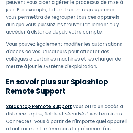
peuvent vous aider à gérer le processus de mise à
jour. Par exemple, la fonction de regroupement
vous permettra de regrouper tous ces appareils
afin que vous puissiez les trouver facilement ou y
accéder à distance depuis votre compte.
Vous pouvez également modifier les autorisations
d'accès de vos utilisateurs pour affecter des
collègues à certaines machines et les charger de
mettre à jour le système d'exploitation.
En savoir plus sur Splashtop
Remote Support
Splashtop Remote Support
vous offre un accès à
distance rapide, fiable et sécurisé à vos terminaux.
Connectez-vous à partir de n'importe quel appareil
à tout moment, même sans la présence d'un