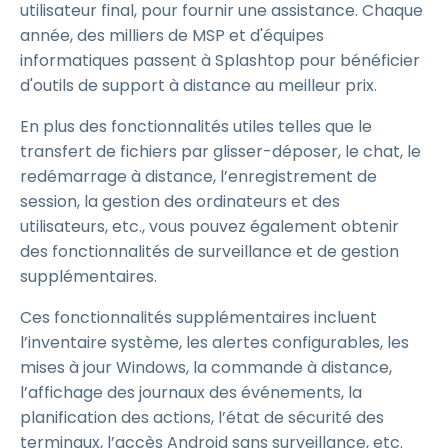
utilisateur final, pour fournir une assistance. Chaque
année, des milliers de MSP et d'équipes
informatiques passent à Splashtop pour bénéficier
d'outils de support à distance au meilleur prix.
En plus des fonctionnalités utiles telles que le
transfert de fichiers par glisser-déposer, le chat, le
redémarrage à distance, l’enregistrement de
session, la gestion des ordinateurs et des
utilisateurs, etc., vous pouvez également obtenir
des fonctionnalités de surveillance et de gestion
supplémentaires.
Ces fonctionnalités supplémentaires incluent
l’inventaire système, les alertes configurables, les
mises à jour Windows, la commande à distance,
l’affichage des journaux des événements, la
planification des actions, l’état de sécurité des
terminaux, l’accès Android sans surveillance, etc.