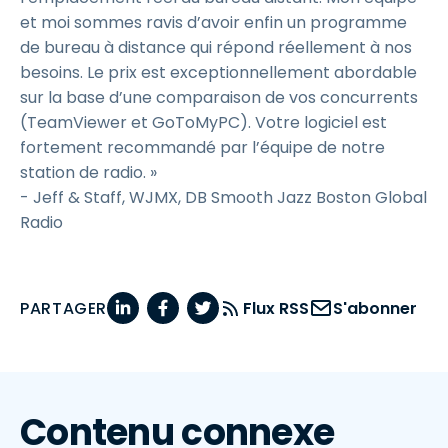
et moi sommes ravis d’avoir enfin un programme
de bureau à distance qui répond réellement à nos
besoins. Le prix est exceptionnellement abordable
sur la base d’une comparaison de vos concurrents
(TeamViewer et GoToMyPC). Votre logiciel est
fortement recommandé par l’équipe de notre
station de radio. »
- Jeff & Staff, WJMX, DB Smooth Jazz Boston Global
Radio
PARTAGER
Flux RSS
S'abonner
Contenu connexe