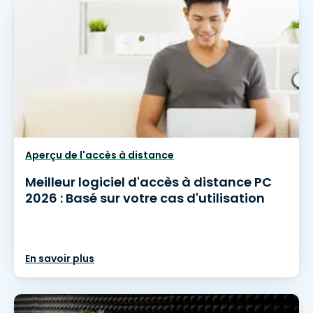
Aperçu de l'accès à distance
Meilleur logiciel d'accès à distance PC
2026 : Basé sur votre cas d'utilisation
En savoir plus