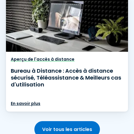
Aperçu de l'accès à distance
Bureau à Distance : Accès à distance
sécurisé, Téléassistance & Meilleurs cas
d'utilisation
En savoir plus
Voir tous les articles