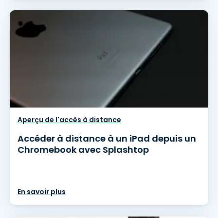
Aperçu de l'accès à distance
Accéder à distance à un iPad depuis un
Chromebook avec Splashtop
En savoir plus