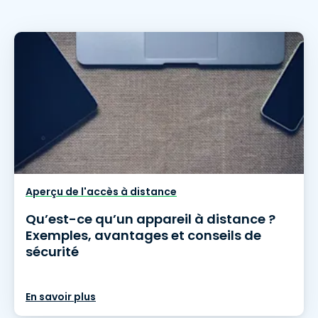
Aperçu de l'accès à distance
Qu’est-ce qu’un appareil à distance ?
Exemples, avantages et conseils de
sécurité
En savoir plus