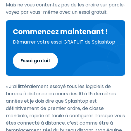
Mais ne vous contentez pas de les croire sur parole,
voyez par vous-même avec un essai gratuit.
Commencez maintenant !
Démarrer votre essai GRATUIT de Splashtop
Essai gratuit
« J’ai littéralement essayé tous les logiciels de
bureau à distance au cours des 10 à 15 dernières
années et je dois dire que Splashtop est
définitivement de premier ordre, de classe
mondiale, rapide et facile à configurer. Lorsque vous
êtes connecté à distance, c’est comme être à
l’emplacement réel du bureau distant. Mon équipe