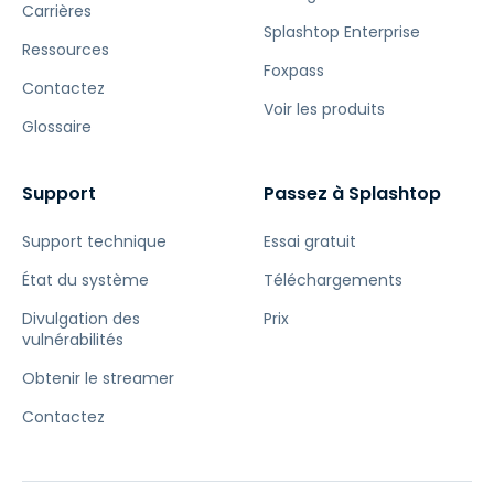
Carrières
Splashtop Enterprise
Ressources
Foxpass
Contactez
Voir les produits
Glossaire
Support
Passez à Splashtop
Support technique
Essai gratuit
État du système
Téléchargements
Divulgation des
Prix
vulnérabilités
Obtenir le streamer
Contactez