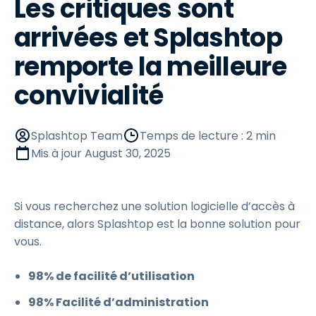
Les critiques sont
arrivées et Splashtop
remporte la meilleure
convivialité
Splashtop Team
Temps de lecture : 2 min
Mis à jour
August 30, 2025
Si vous recherchez une solution logicielle d’accès à
distance, alors Splashtop est la bonne solution pour
vous.
98% de facilité d’utilisation
98% Facilité d’administration