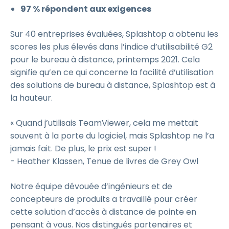
97 % répondent aux exigences
Sur 40 entreprises évaluées, Splashtop a obtenu les
scores les plus élevés dans l’indice d’utilisabilité G2
pour le bureau à distance, printemps 2021. Cela
signifie qu’en ce qui concerne la facilité d’utilisation
des solutions de bureau à distance, Splashtop est à
la hauteur.
« Quand j’utilisais TeamViewer, cela me mettait
souvent à la porte du logiciel, mais Splashtop ne l’a
jamais fait. De plus, le prix est super !
- Heather Klassen, Tenue de livres de Grey Owl
Notre équipe dévouée d’ingénieurs et de
concepteurs de produits a travaillé pour créer
cette solution d’accès à distance de pointe en
pensant à vous. Nos distingués partenaires et