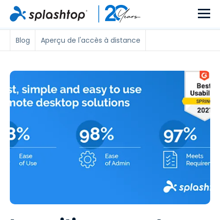
Blog
Aperçu de l'accès à distance