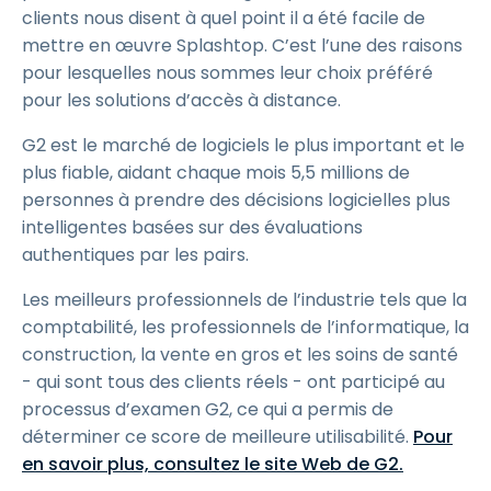
clients nous disent à quel point il a été facile de
mettre en œuvre Splashtop. C’est l’une des raisons
pour lesquelles nous sommes leur choix préféré
pour les solutions d’accès à distance.
G2 est le marché de logiciels le plus important et le
plus fiable, aidant chaque mois 5,5 millions de
personnes à prendre des décisions logicielles plus
intelligentes basées sur des évaluations
authentiques par les pairs.
Les meilleurs professionnels de l’industrie tels que la
comptabilité, les professionnels de l’informatique, la
construction, la vente en gros et les soins de santé
- qui sont tous des clients réels - ont participé au
processus d’examen G2, ce qui a permis de
déterminer ce score de meilleure utilisabilité.
Pour
en savoir plus, consultez le site Web de G2.