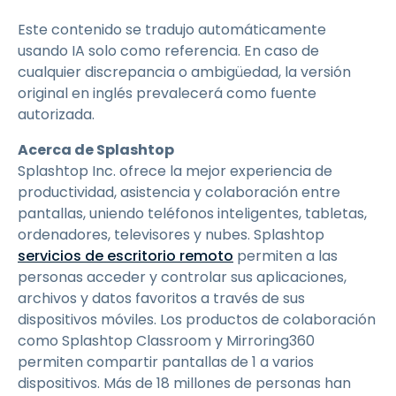
Este contenido se tradujo automáticamente
usando IA solo como referencia. En caso de
cualquier discrepancia o ambigüedad, la versión
original en inglés prevalecerá como fuente
autorizada.
Acerca de Splashtop
Splashtop Inc. ofrece la mejor experiencia de
productividad, asistencia y colaboración entre
pantallas, uniendo teléfonos inteligentes, tabletas,
ordenadores, televisores y nubes. Splashtop
servicios de escritorio remoto
permiten a las
personas acceder y controlar sus aplicaciones,
archivos y datos favoritos a través de sus
dispositivos móviles. Los productos de colaboración
como Splashtop Classroom y Mirroring360
permiten compartir pantallas de 1 a varios
dispositivos. Más de 18 millones de personas han