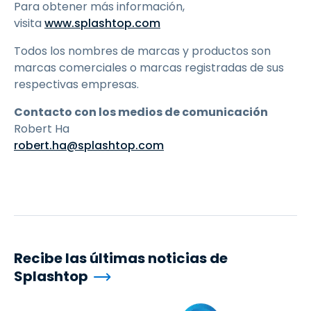
Para obtener más información,
visita
www.splashtop.com
Todos los nombres de marcas y productos son
marcas comerciales o marcas registradas de sus
respectivas empresas.
Contacto con los medios de comunicación
Robert Ha
robert.ha@splashtop.com
Recibe las últimas noticias de
Splashtop