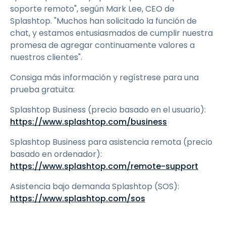
soporte remoto", según Mark Lee, CEO de
Splashtop. "Muchos han solicitado la función de
chat, y estamos entusiasmados de cumplir nuestra
promesa de agregar continuamente valores a
nuestros clientes".
Consiga más información y regístrese para una
prueba gratuita:
Splashtop Business (precio basado en el usuario):
https://www.splashtop.com/business
Splashtop Business para asistencia remota (precio
basado en ordenador):
https://www.splashtop.com/remote-support
Asistencia bajo demanda Splashtop (SOS):
https://www.splashtop.com/sos