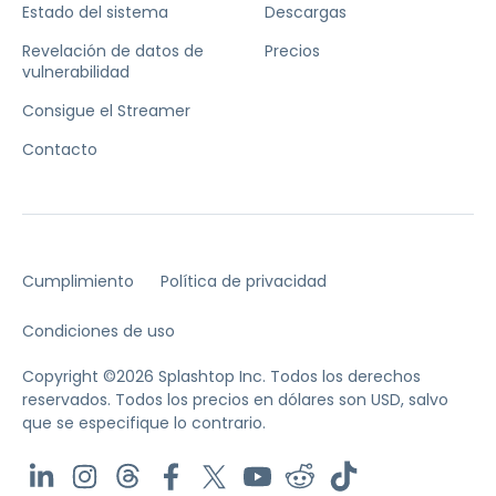
Estado del sistema
Descargas
Revelación de datos de
Precios
vulnerabilidad
Consigue el Streamer
Contacto
Cumplimiento
Política de privacidad
Condiciones de uso
Copyright ©2026 Splashtop Inc. Todos los derechos
reservados.
Todos los precios en dólares son USD, salvo
que se especifique lo contrario.