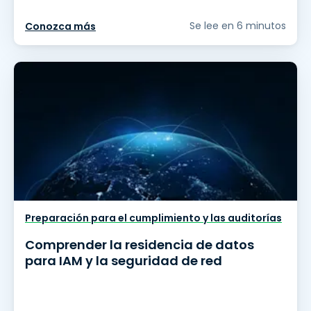
Se lee en 6 minutos
Conozca más
Preparación para el cumplimiento y las auditorías
Comprender la residencia de datos
para IAM y la seguridad de red