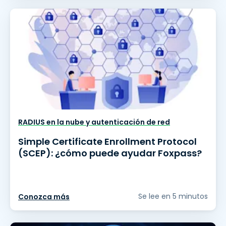
RADIUS en la nube y autenticación de red
Simple Certificate Enrollment Protocol
(SCEP): ¿cómo puede ayudar Foxpass?
Se lee en 5 minutos
Conozca más