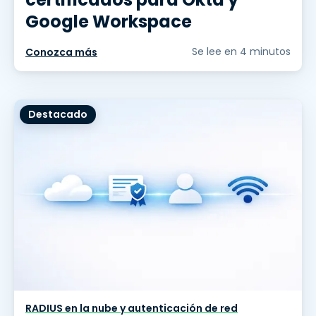
Google Workspace
Se lee en 4 minutos
Conozca más
Destacado
RADIUS en la nube y autenticación de red