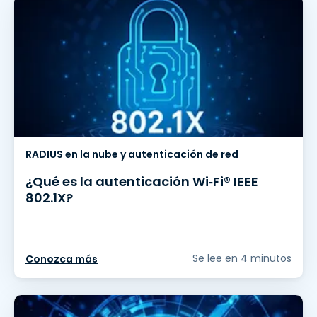
RADIUS en la nube y autenticación de red
¿Qué es la autenticación Wi‑Fi® IEEE
802.1X?
Se lee en 4 minutos
Conozca más