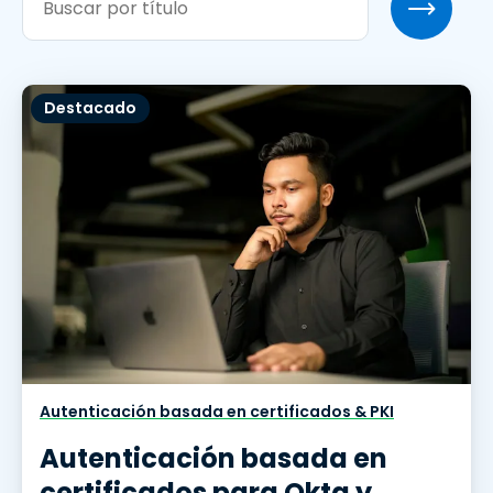
Destacado
Autenticación basada en certificados & PKI
Autenticación basada en
certificados para Okta y