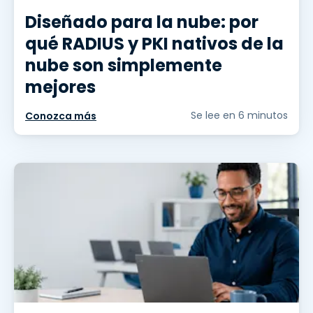
Diseñado para la nube: por
qué RADIUS y PKI nativos de la
nube son simplemente
mejores
Se lee en 6 minutos
Conozca más