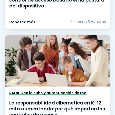
del dispositivo
Se lee en 5 minutos
Conozca más
RADIUS en la nube y autenticación de red
La responsabilidad cibernética en K-12
está aumentando: por qué importan los
controles de acceso