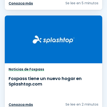
Se lee en 5 minutos
Conozca más
Noticias de Foxpass
Foxpass tiene un nuevo hogar en
Splashtop.com
Se lee en 2 minutos
Conozca más