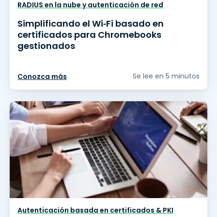
RADIUS en la nube y autenticación de red
Simplificando el Wi‑Fi basado en
certificados para Chromebooks
gestionados
Se lee en 5 minutos
Conozca más
Autenticación basada en certificados & PKI