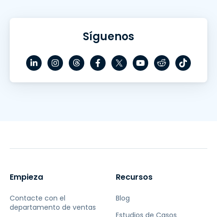
Síguenos
Empieza
Recursos
Contacte con el
Blog
departamento de ventas
Estudios de Casos