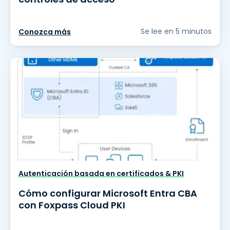
Se lee en 5 minutos
Conozca más
Autenticación basada en certificados & PKI
Cómo configurar Microsoft Entra CBA
con Foxpass Cloud PKI