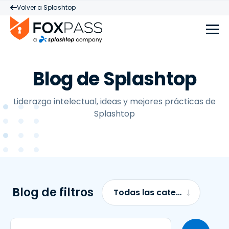
Volver a Splashtop
Blog de Splashtop
Liderazgo intelectual, ideas y mejores prácticas de
Splashtop
Blog de filtros
Todas las categorías