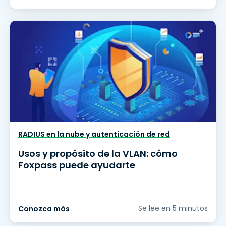
RADIUS en la nube y autenticación de red
Usos y propósito de la VLAN: cómo
Foxpass puede ayudarte
Se lee en 5 minutos
Conozca más