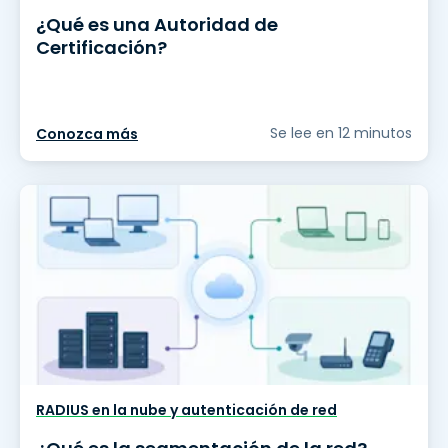
¿Qué es una Autoridad de
Certificación?
Se lee en 12 minutos
Conozca más
RADIUS en la nube y autenticación de red