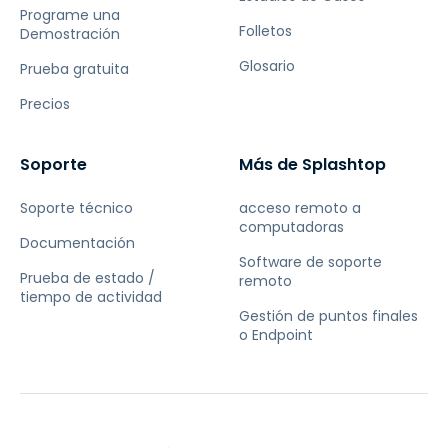
Programe una
Folletos
Demostración
Glosario
Prueba gratuita
Precios
Soporte
Más de Splashtop
Soporte técnico
acceso remoto a
computadoras
Documentación
Software de soporte
Prueba de estado /
remoto
tiempo de actividad
Gestión de puntos finales
o Endpoint