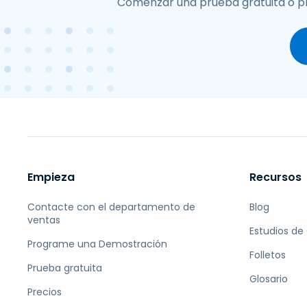
Comenzar una prueba gratuita o pr
Empieza
Recursos
Contacte con el departamento de
Blog
ventas
Estudios de
Programe una Demostración
Folletos
Prueba gratuita
Glosario
Precios