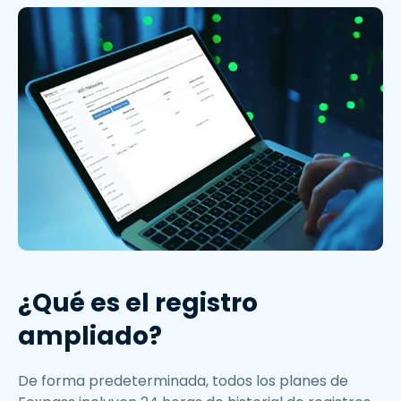
¿Qué es el registro
ampliado?
De forma predeterminada, todos los planes de