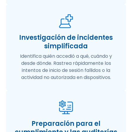
Investigación de incidentes
simplificada
Identifica quién accedió a qué, cuándo y
desde dónde. Rastrea rápidamente los
intentos de inicio de sesión fallidos o la
actividad no autorizada en dispositivos.
Preparación para el