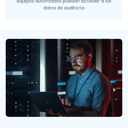
equipos autorizados puedan acceder a los
datos de auditoría.