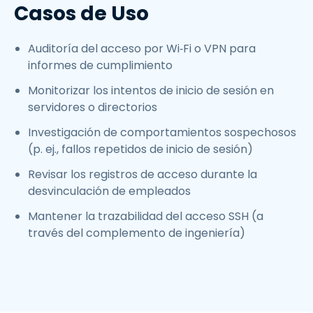
Casos de Uso
Auditoría del acceso por Wi‑Fi o VPN para
informes de cumplimiento
Monitorizar los intentos de inicio de sesión en
servidores o directorios
Investigación de comportamientos sospechosos
(p. ej., fallos repetidos de inicio de sesión)
Revisar los registros de acceso durante la
desvinculación de empleados
Mantener la trazabilidad del acceso SSH (a
través del complemento de ingeniería)