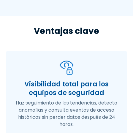
Ventajas clave
Visibilidad total para los
equipos de seguridad
Haz seguimiento de las tendencias, detecta
anomalías y consulta eventos de acceso
históricos sin perder datos después de 24
horas.