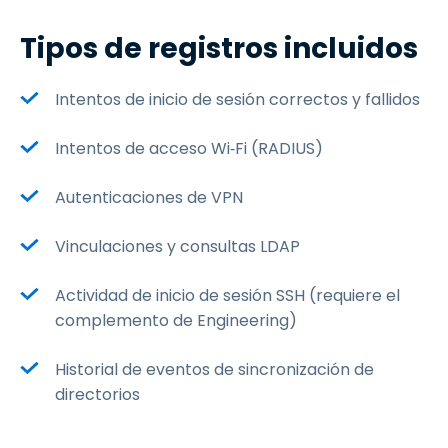
Tipos de registros incluidos
Intentos de inicio de sesión correctos y fallidos
Intentos de acceso Wi‑Fi (RADIUS)
Autenticaciones de VPN
Vinculaciones y consultas LDAP
Actividad de inicio de sesión SSH (requiere el
complemento de Engineering)
Historial de eventos de sincronización de
directorios