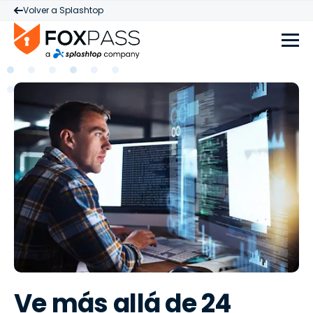
Volver a Splashtop
Ve más allá de 24