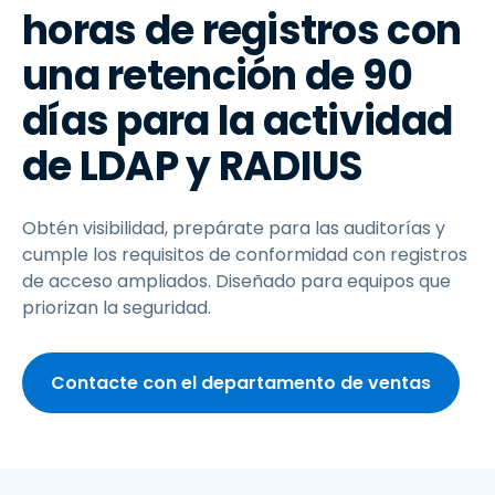
horas de registros con
una retención de 90
días para la actividad
de LDAP y RADIUS
Obtén visibilidad, prepárate para las auditorías y
cumple los requisitos de conformidad con registros
de acceso ampliados. Diseñado para equipos que
priorizan la seguridad.
Contacte con el departamento de ventas