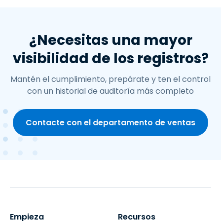
¿Necesitas una mayor
visibilidad de los registros?
Mantén el cumplimiento, prepárate y ten el control
con un historial de auditoría más completo
Contacte con el departamento de ventas
Empieza
Recursos