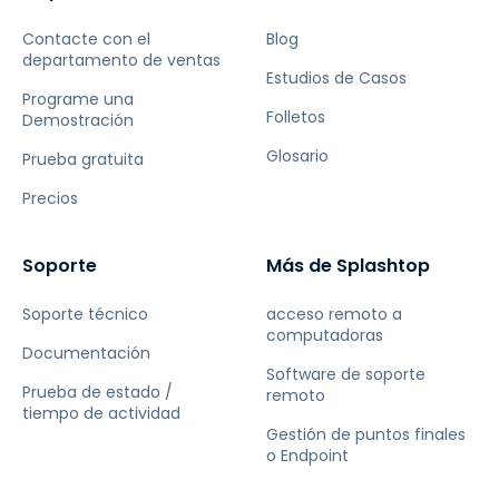
Contacte con el
Blog
departamento de ventas
Estudios de Casos
Programe una
Folletos
Demostración
Glosario
Prueba gratuita
Precios
Soporte
Más de Splashtop
Soporte técnico
acceso remoto a
computadoras
Documentación
Software de soporte
Prueba de estado /
remoto
tiempo de actividad
Gestión de puntos finales
o Endpoint