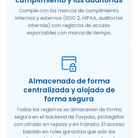
cumplimiento y las auditorías
Cumple con los marcos de cumplimiento
internos y externos (SOC 2, HIPAA, auditorías
internas) con registros de acceso
exportables con marca de tiempo.
Almacenado de forma
centralizada y alojado de
forma segura
Todos los registros se almacenan de forma
segura en el backend de Foxpass, protegidos
con cifrado en reposo y en tránsito. El acceso
basado en roles garantiza que solo los