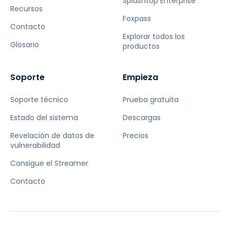
Splashtop Enterprise
Recursos
Foxpass
Contacto
Explorar todos los
Glosario
productos
Soporte
Empieza
Soporte técnico
Prueba gratuita
Estado del sistema
Descargas
Revelación de datos de
Precios
vulnerabilidad
Consigue el Streamer
Contacto