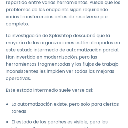
repartido entre varias herramientas. Puede que los
problemas de los endpoints sigan requiriendo
varias transferencias antes de resolverse por
completo.
La investigación de Splashtop descubrió que la
mayoría de las organizaciones están atrapadas en
este estado intermedio de automatización parcial.
Han invertido en modernización, pero las
herramientas fragmentadas y los flujos de trabajo
inconsistentes les impiden ver todas las mejoras
operativas.
Este estado intermedio suele verse así:
La automatización existe, pero solo para ciertas
tareas
El estado de los parches es visible, pero los