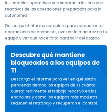
los cambios operativos que separan a los equipos
reactivos de las operaciones preparadas para la
autonomía.
Descarga el informe completo para comparar tus
operaciones de endpoints, evaluar la madurez de tu
equipo y ver qué hace falta para salir del atasco.
Descubre qué mantiene
bloqueados a los equipos de
TI
Descarga el informe para ver en qué están
perdiendo tiempo los equipos de TI, cuánto
cuesta realmente el trabajo reactivo en los
endpoints y cómo los equipos más maduros
reducen el retrabajo y recuperan el control.