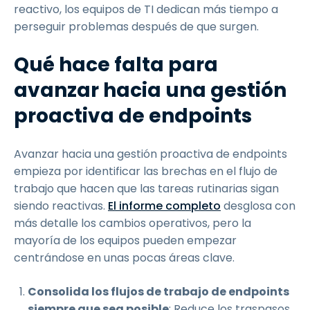
reactivo, los equipos de TI dedican más tiempo a
perseguir problemas después de que surgen.
Qué hace falta para
avanzar hacia una gestión
proactiva de endpoints
Avanzar hacia una gestión proactiva de endpoints
empieza por identificar las brechas en el flujo de
trabajo que hacen que las tareas rutinarias sigan
siendo reactivas.
El informe completo
desglosa con
más detalle los cambios operativos, pero la
mayoría de los equipos pueden empezar
centrándose en unas pocas áreas clave.
Consolida los flujos de trabajo de endpoints
siempre que sea posible
: Reduce los traspasos