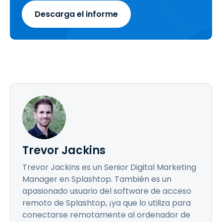
Descarga el informe
Trevor Jackins
Trevor Jackins es un Senior Digital Marketing
Manager en Splashtop. También es un
apasionado usuario del software de acceso
remoto de Splashtop, ¡ya que lo utiliza para
conectarse remotamente al ordenador de