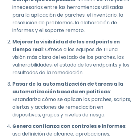
innecesarios entre las herramientas utilizadas
para la aplicación de parches, el inventario, la
resolución de problemas, la elaboración de
informes y el soporte remoto.
Mejorar la visibilidad de los endpoints en
tiempo real
: Ofrece a los equipos de TI una
visión más clara del estado de los parches, las
vulnerabilidades, el estado de los endpoints y los
resultados de la remediación.
Pasar de la automatización de tareas a la
automatización basada en políticas
:
Estandariza cómo se aplican los parches, scripts,
alertas y acciones de remediación en
dispositivos, grupos y niveles de riesgo.
Genera confianza con controles e informes
:
usa definición de alcance, aprobaciones,