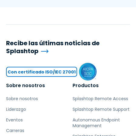
Recibe las últimas noticias de
Splashtop
Con certificado ISO/IEC 27001
Sobre nosotros
Productos
Sobre nosotros
Splashtop Remote Access
Liderazgo
Splashtop Remote Support
Eventos
Autonomous Endpoint
Management
Carreras