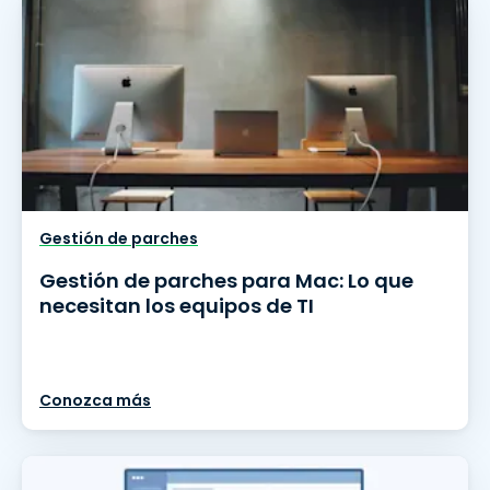
Gestión de parches
Gestión de parches para Mac: Lo que
necesitan los equipos de TI
Conozca más