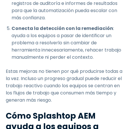
registros de auditoría e informes de resultados
para que la automatización pueda escalar con
más confianza.
Conecta la detección con la remediación
:
ayuda a los equipos a pasar de identificar un
problema a resolverlo sin cambiar de
herramienta innecesariamente, rehacer trabajo
manualmente ni perder el contexto.
Estas mejoras no tienen por qué producirse todas a
la vez. Incluso un progreso gradual puede reducir el
trabajo reactivo cuando los equipos se centran en
los flujos de trabajo que consumen más tiempo y
generan más riesgo.
Cómo Splashtop AEM
ayuda a los equipos a