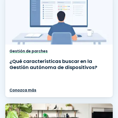
Gestión de parches
¿Qué características buscar en la
Gestión autónoma de dispositivos?
Conozca más