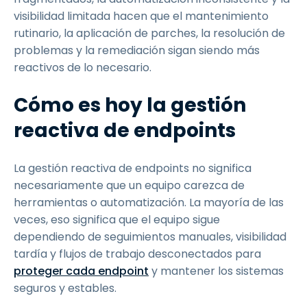
visibilidad limitada hacen que el mantenimiento
rutinario, la aplicación de parches, la resolución de
problemas y la remediación sigan siendo más
reactivos de lo necesario.
Cómo es hoy la gestión
reactiva de endpoints
La gestión reactiva de endpoints no significa
necesariamente que un equipo carezca de
herramientas o automatización. La mayoría de las
veces, eso significa que el equipo sigue
dependiendo de seguimientos manuales, visibilidad
tardía y flujos de trabajo desconectados para
proteger cada endpoint
y mantener los sistemas
seguros y estables.