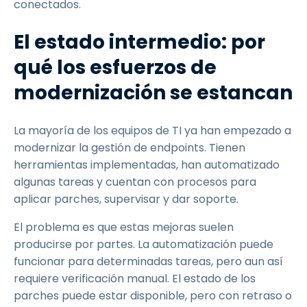
conectados.
El estado intermedio: por
qué los esfuerzos de
modernización se estancan
La mayoría de los equipos de TI ya han empezado a
modernizar la gestión de endpoints. Tienen
herramientas implementadas, han automatizado
algunas tareas y cuentan con procesos para
aplicar parches, supervisar y dar soporte.
El problema es que estas mejoras suelen
producirse por partes. La automatización puede
funcionar para determinadas tareas, pero aun así
requiere verificación manual. El estado de los
parches puede estar disponible, pero con retraso o