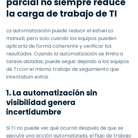
parcial no siempre reduce
la carga de trabajo de TI
La automatización puede reducir el esfuerzo
manual, pero solo cuando los equipos pueden
aplicarla de forma coherente y verificar los
resultados. Cuando la automatización se limita a
tareas aisladas, puede seguir dejando a los equipos
de TI con el mismo trabajo de seguimiento que
intentaban evitar.
1. La automatización sin
visibilidad genera
incertidumbre
Si TI no puede ver qué ocurrió después de que se
ejecute una acción automatizada, el flujo de trabajo