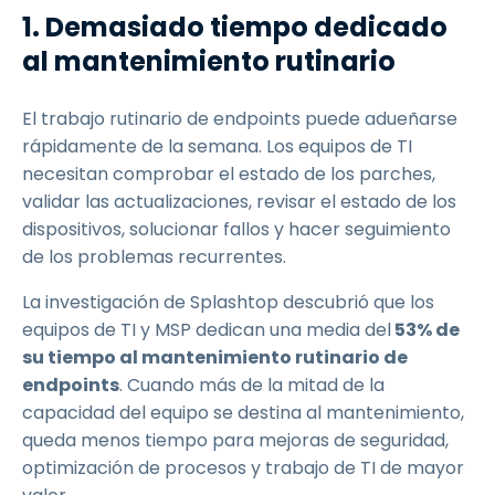
1. Demasiado tiempo dedicado
al mantenimiento rutinario
El trabajo rutinario de endpoints puede adueñarse
rápidamente de la semana. Los equipos de TI
necesitan comprobar el estado de los parches,
validar las actualizaciones, revisar el estado de los
dispositivos, solucionar fallos y hacer seguimiento
de los problemas recurrentes.
La investigación de Splashtop descubrió que los
equipos de TI y MSP dedican una media del
53% de
su tiempo al mantenimiento rutinario de
endpoints
. Cuando más de la mitad de la
capacidad del equipo se destina al mantenimiento,
queda menos tiempo para mejoras de seguridad,
optimización de procesos y trabajo de TI de mayor