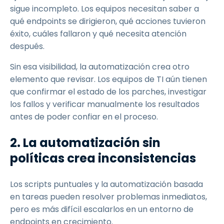
sigue incompleto. Los equipos necesitan saber a
qué endpoints se dirigieron, qué acciones tuvieron
éxito, cuáles fallaron y qué necesita atención
después.
Sin esa visibilidad, la automatización crea otro
elemento que revisar. Los equipos de TI aún tienen
que confirmar el estado de los parches, investigar
los fallos y verificar manualmente los resultados
antes de poder confiar en el proceso.
2. La automatización sin
políticas crea inconsistencias
Los scripts puntuales y la automatización basada
en tareas pueden resolver problemas inmediatos,
pero es más difícil escalarlos en un entorno de
endpoints en crecimiento.