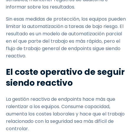
informar sobre los resultados.
Sin esas medidas de protección, los equipos pueden
limitar la automatización a tareas de bajo riesgo. El
resultado es un modelo de automatización parcial
en el que parte del trabajo es más rápido, pero el
flujo de trabajo general de endpoints sigue siendo
reactivo.
El coste operativo de seguir
siendo reactivo
La gestión reactiva de endpoints hace más que
ralentizar a los equipos. Consume capacidad,
aumenta los costes laborales y hace que el trabajo
relacionado con la seguridad sea más difícil de
controlar.