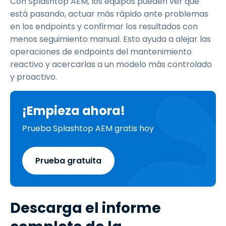
Con Splashtop AEM, los equipos pueden ver qué
está pasando, actuar más rápido ante problemas
en los endpoints y confirmar los resultados con
menos seguimiento manual. Esto ayuda a alejar las
operaciones de endpoints del mantenimiento
reactivo y acercarlas a un modelo más controlado
y proactivo.
¡Empieza ahora!
Prueba Splashtop AEM gratis hoy
Prueba gratuita
Descarga el informe