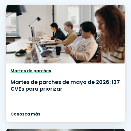
Martes de parches
Martes de parches de mayo de 2026: 137
CVEs para priorizar
Conozca más