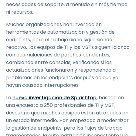
necesidades de soporte, a menudo sin más tiempo
ni recursos.
Muchas organizaciones han invertido en
herramientas de automatización y gestión de
endpoints, pero el trabajo diario sigue siendo
reactivo. Los equipos de TI y los MSPs siguen lidiando
con acumulaciones de parches pendientes,
cambiando entre consolas, verificando si las
actualizaciones funcionaron y respondiendo a
problemas en los endpoints después de que ya
hayan causado interrupciones.
La
nueva investigación de Splashtop
, basada en
una encuesta a 250 profesionales de TI y MSP,
descubrió que muchos equipos están atrapados en
un estado intermedio. Han empezado a modernizar
la gestión de endpoints, pero los flujos de trabajo
fragmentados, la automatización inconsistente y la