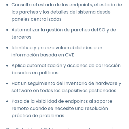
Consulta el estado de los endpoints, el estado de
los parches y los detalles del sistema desde
paneles centralizados
Automatizar la gestión de parches del SO y de
terceros
Identifica y prioriza vulnerabilidades con
información basada en CVE
Aplica automatización y acciones de corrección
basadas en políticas
Haz un seguimiento del inventario de hardware y
software en todos los dispositivos gestionados
Pasa de la visibilidad de endpoints al soporte
remoto cuando se necesite una resolución
práctica de problemas