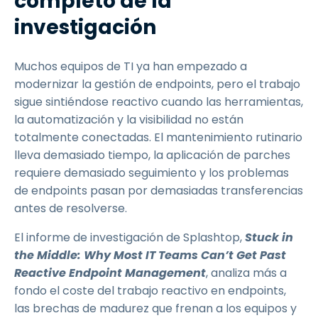
completo de la
investigación
Muchos equipos de TI ya han empezado a
modernizar la gestión de endpoints, pero el trabajo
sigue sintiéndose reactivo cuando las herramientas,
la automatización y la visibilidad no están
totalmente conectadas. El mantenimiento rutinario
lleva demasiado tiempo, la aplicación de parches
requiere demasiado seguimiento y los problemas
de endpoints pasan por demasiadas transferencias
antes de resolverse.
El informe de investigación de Splashtop,
Stuck in
the Middle: Why Most IT Teams Can’t Get Past
Reactive Endpoint Management
, analiza más a
fondo el coste del trabajo reactivo en endpoints,
las brechas de madurez que frenan a los equipos y