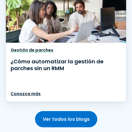
Gestión de parches
¿Cómo automatizar la gestión de
parches sin un RMM
Conozca más
Ver todos los blogs