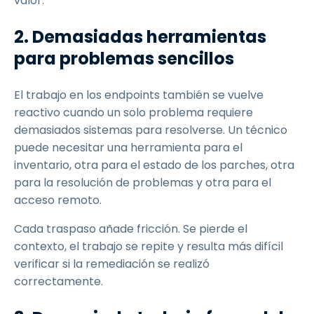
valor.
2. Demasiadas herramientas
para problemas sencillos
El trabajo en los endpoints también se vuelve
reactivo cuando un solo problema requiere
demasiados sistemas para resolverse. Un técnico
puede necesitar una herramienta para el
inventario, otra para el estado de los parches, otra
para la resolución de problemas y otra para el
acceso remoto.
Cada traspaso añade fricción. Se pierde el
contexto, el trabajo se repite y resulta más difícil
verificar si la remediación se realizó
correctamente.