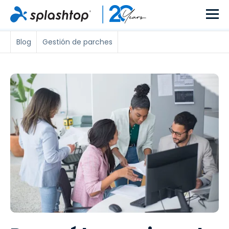
Blog
Gestión de parches