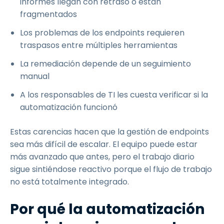
informes llegan con retraso o están
fragmentados
Los problemas de los endpoints requieren
traspasos entre múltiples herramientas
La remediación depende de un seguimiento
manual
A los responsables de TI les cuesta verificar si la
automatización funcionó
Estas carencias hacen que la gestión de endpoints
sea más difícil de escalar. El equipo puede estar
más avanzado que antes, pero el trabajo diario
sigue sintiéndose reactivo porque el flujo de trabajo
no está totalmente integrado.
Por qué la automatización