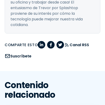
su oficina y trabajar desde casa! El
entusiasmo de Trevor por Splashtop
proviene de su interés por cómo la
tecnología puede mejorar nuestra vida
cotidiana.
COMPARTE ESTO
Canal RSS
Suscríbete
Contenido
relacionado