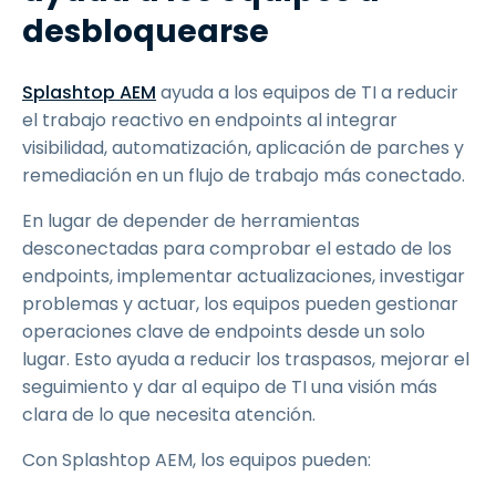
desbloquearse
Splashtop AEM
ayuda a los equipos de TI a reducir
el trabajo reactivo en endpoints al integrar
visibilidad, automatización, aplicación de parches y
remediación en un flujo de trabajo más conectado.
En lugar de depender de herramientas
desconectadas para comprobar el estado de los
endpoints, implementar actualizaciones, investigar
problemas y actuar, los equipos pueden gestionar
operaciones clave de endpoints desde un solo
lugar. Esto ayuda a reducir los traspasos, mejorar el
seguimiento y dar al equipo de TI una visión más
clara de lo que necesita atención.
Con Splashtop AEM, los equipos pueden: