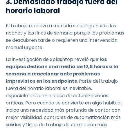
3. Demasiado trabajo fuera del
horario laboral
El trabajo reactivo a menudo se alarga hasta las
noches y los fines de semana porque los problemas
se descubren tarde o requieren una intervención
manual urgente.
La investigación de Splashtop reveló que
los
equipos dedican una media de 12,6 horas a la
semana a reaccionar ante problemas
imprevistos en los endpoints
. Parte del trabajo
fuera del horario laboral es inevitable,
especialmente en el caso de actualizaciones
críticas. Pero cuando se convierte en algo habitual,
indica una necesidad más profunda de contar con
mejor visibilidad, controles de automatización más
sólidos y flujos de trabajo de corrección más