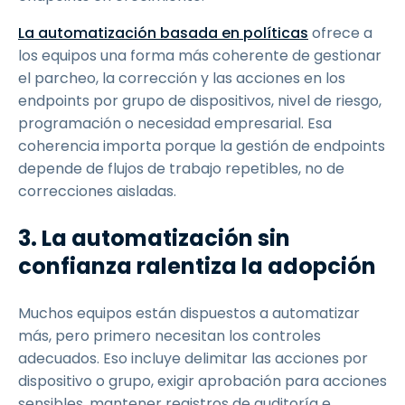
La automatización basada en políticas
ofrece a
los equipos una forma más coherente de gestionar
el parcheo, la corrección y las acciones en los
endpoints por grupo de dispositivos, nivel de riesgo,
programación o necesidad empresarial. Esa
coherencia importa porque la gestión de endpoints
depende de flujos de trabajo repetibles, no de
correcciones aisladas.
3. La automatización sin
confianza ralentiza la adopción
Muchos equipos están dispuestos a automatizar
más, pero primero necesitan los controles
adecuados. Eso incluye delimitar las acciones por
dispositivo o grupo, exigir aprobación para acciones
sensibles, mantener registros de auditoría e