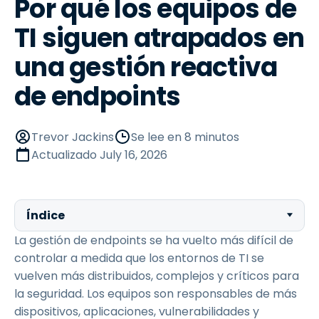
Por qué los equipos de
TI siguen atrapados en
una gestión reactiva
de endpoints
Trevor Jackins
Se lee en 8 minutos
Actualizado
July 16, 2026
Índice
La gestión de endpoints se ha vuelto más difícil de
controlar a medida que los entornos de TI se
vuelven más distribuidos, complejos y críticos para
la seguridad. Los equipos son responsables de más
dispositivos, aplicaciones, vulnerabilidades y