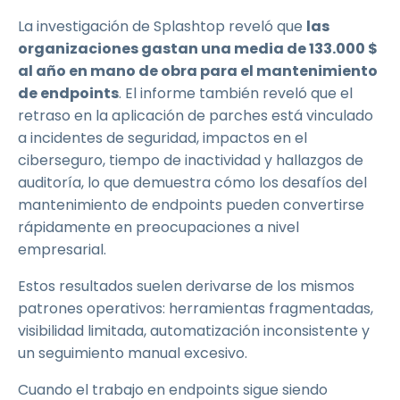
La investigación de Splashtop reveló que
las
organizaciones gastan una media de 133.000 $
al año en mano de obra para el mantenimiento
de endpoints
. El informe también reveló que el
retraso en la aplicación de parches está vinculado
a incidentes de seguridad, impactos en el
ciberseguro, tiempo de inactividad y hallazgos de
auditoría, lo que demuestra cómo los desafíos del
mantenimiento de endpoints pueden convertirse
rápidamente en preocupaciones a nivel
empresarial.
Estos resultados suelen derivarse de los mismos
patrones operativos: herramientas fragmentadas,
visibilidad limitada, automatización inconsistente y
un seguimiento manual excesivo.
Cuando el trabajo en endpoints sigue siendo