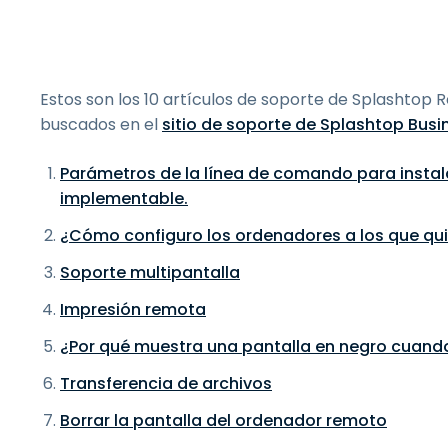
Estos son los 10 artículos de soporte de Splashto
buscados en el
sitio de soporte de Splashtop Busi
Parámetros de la línea de comando para instal
implementable.
¿Cómo configuro los ordenadores a los que qu
Soporte multipantalla
Impresión remota
¿Por qué muestra una pantalla en negro cuando
Transferencia de archivos
Borrar la pantalla del ordenador remoto