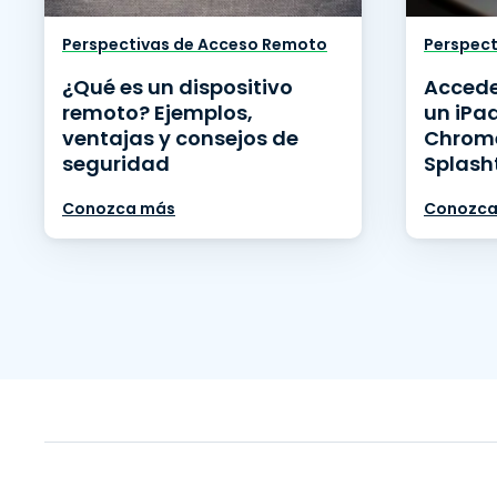
Perspectivas de Acceso Remoto
Perspect
¿Qué es un dispositivo
Accede
remoto? Ejemplos,
un iPa
ventajas y consejos de
Chrom
seguridad
Splash
Conozca más
Conozca