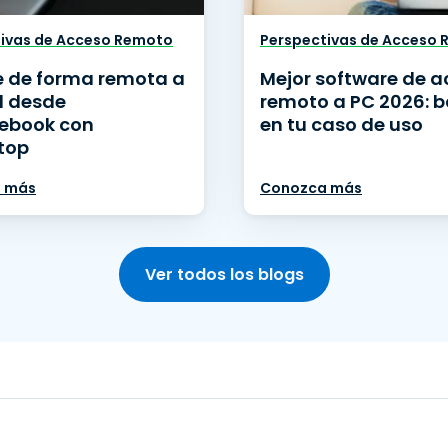
ivas de Acceso Remoto
Perspectivas de Acceso
 de forma remota a
Mejor software de 
d desde
remoto a PC 2026: 
ebook con
en tu caso de uso
top
 más
Conozca más
Ver todos los blogs