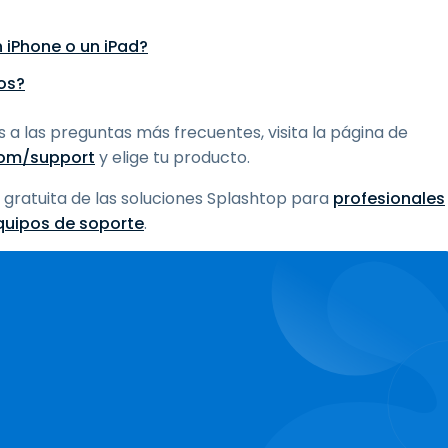
 iPhone o un iPad?
os?
a las preguntas más frecuentes, visita la página de
com/support
y elige tu producto.
gratuita de las soluciones Splashtop para
profesionales
quipos de soporte
.