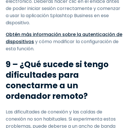
electrónico. Deberás hacer clic en el enlace antes
de poder iniciar sesión correctamente y comenzar
a usar la aplicación Splashtop Business en ese
dispositivo.
Obtén más información sobre la autenticación de
dispositivos
y cómo modificar la configuración de
esta función.
9 – ¿Qué sucede si tengo
dificultades para
conectarme a un
ordenador remoto?
Las dificultades de conexión y las caídas de
conexión no son habituales. Si experimenta estos
problemas, puede deberse a un ancho de banda