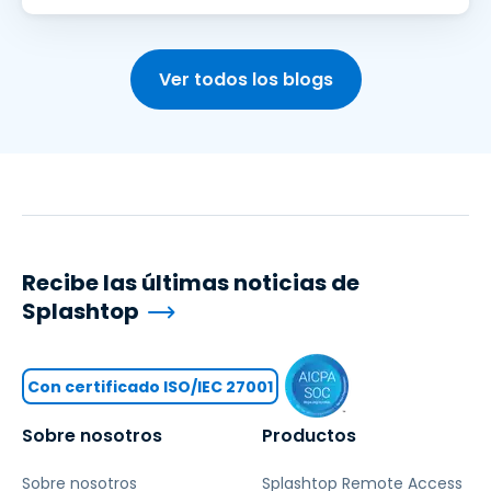
Ver todos los blogs
Recibe las últimas noticias de
Splashtop
Con certificado ISO/IEC 27001
Sobre nosotros
Productos
Sobre nosotros
Splashtop Remote Access