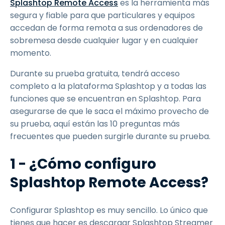
Splashtop Remote Access
es la herramienta más
segura y fiable para que particulares y equipos
accedan de forma remota a sus ordenadores de
sobremesa desde cualquier lugar y en cualquier
momento.
Durante su prueba gratuita, tendrá acceso
completo a la plataforma Splashtop y a todas las
funciones que se encuentran en Splashtop. Para
asegurarse de que le saca el máximo provecho de
su prueba, aquí están las 10 preguntas más
frecuentes que pueden surgirle durante su prueba.
1 - ¿Cómo configuro
Splashtop Remote Access?
Configurar Splashtop es muy sencillo. Lo único que
tienes que hacer es descargar Splashtop Streamer