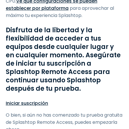
CPU.
Ve qué configuraciones se pueden
establecer por plataforma
para aprovechar al
máximo tu experiencia Splashtop.
Disfruta de la libertad y la
flexibilidad de acceder a tus
equipos desde cualquier lugar y
en cualquier momento. Asegúrate
de iniciar tu suscripción a
Splashtop Remote Access para
continuar usando Splashtop
después de tu prueba.
Iniciar suscripción
O bien, si aún no has comenzado tu prueba gratuita
de Splashtop Remote Access, puedes empezarla