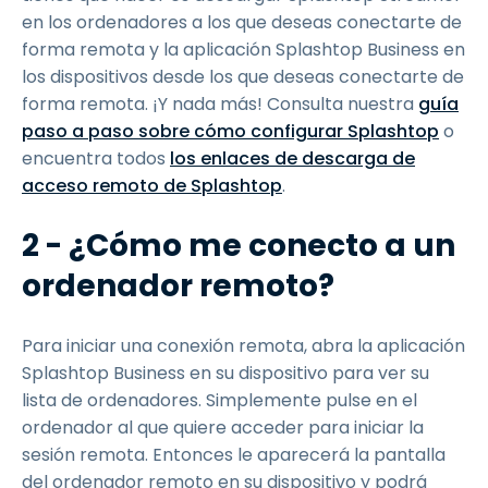
en los ordenadores a los que deseas conectarte de
forma remota y la aplicación Splashtop Business en
los dispositivos desde los que deseas conectarte de
forma remota. ¡Y nada más! Consulta nuestra
guía
paso a paso sobre cómo configurar Splashtop
o
encuentra todos
los enlaces de descarga de
acceso remoto de Splashtop
.
2 - ¿Cómo me conecto a un
ordenador remoto?
Para iniciar una conexión remota, abra la aplicación
Splashtop Business en su dispositivo para ver su
lista de ordenadores. Simplemente pulse en el
ordenador al que quiere acceder para iniciar la
sesión remota. Entonces le aparecerá la pantalla
del ordenador remoto en su dispositivo y podrá