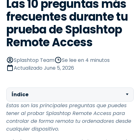
Las 10 preguntas más
frecuentes durante tu
prueba de Splashtop
Remote Access
Splashtop Team
Se lee en 4 minutos
Actualizado
June 5, 2026
Índice
Estas son las principales preguntas que puedes
tener al probar Splashtop Remote Access para
controlar de forma remota tu ordenadores desde
cualquier dispositivo.