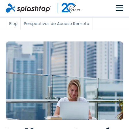
Blog
Perspectivas de Acceso Remoto