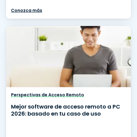
Conozca más
Perspectivas de Acceso Remoto
Mejor software de acceso remoto a PC
2026: basado en tu caso de uso