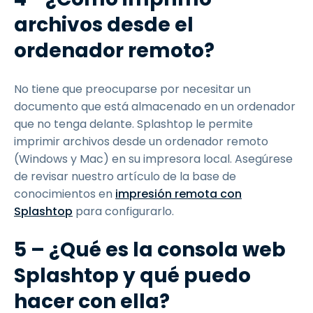
archivos desde el
ordenador remoto?
No tiene que preocuparse por necesitar un
documento que está almacenado en un ordenador
que no tenga delante. Splashtop le permite
imprimir archivos desde un ordenador remoto
(Windows y Mac) en su impresora local. Asegúrese
de revisar nuestro artículo de la base de
conocimientos en
impresión remota con
Splashtop
para configurarlo.
5 – ¿Qué es la consola web
Splashtop y qué puedo
hacer con ella?