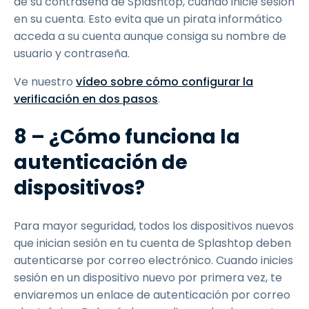
de su contraseña de Splashtop, cuando inicie sesión
en su cuenta. Esto evita que un pirata informático
acceda a su cuenta aunque consiga su nombre de
usuario y contraseña.
Ve nuestro
vídeo sobre cómo configurar la
verificación en dos pasos
.
8 – ¿Cómo funciona la
autenticación de
dispositivos?
Para mayor seguridad, todos los dispositivos nuevos
que inician sesión en tu cuenta de Splashtop deben
autenticarse por correo electrónico. Cuando inicies
sesión en un dispositivo nuevo por primera vez, te
enviaremos un enlace de autenticación por correo