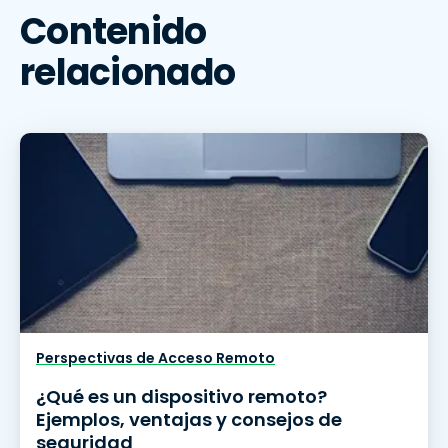
Contenido
relacionado
Perspectivas de Acceso Remoto
¿Qué es un dispositivo remoto?
Ejemplos, ventajas y consejos de
seguridad