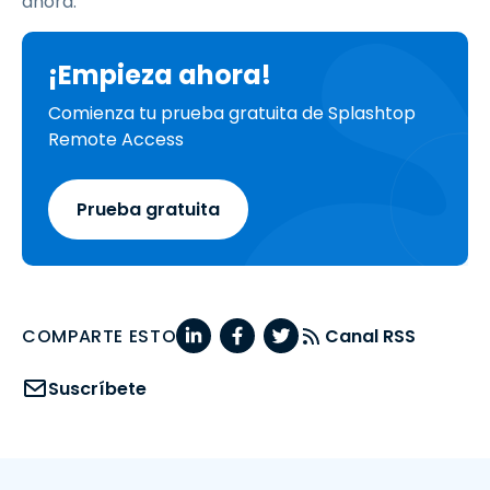
ahora.
¡Empieza ahora!
Comienza tu prueba gratuita de Splashtop
Remote Access
Prueba gratuita
COMPARTE ESTO
Canal RSS
Suscríbete