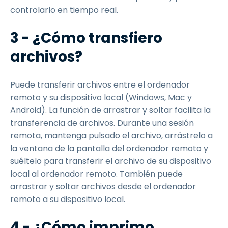
controlarlo en tiempo real.
3 - ¿Cómo transfiero
archivos?
Puede transferir archivos entre el ordenador
remoto y su dispositivo local (Windows, Mac y
Android). La función de arrastrar y soltar facilita la
transferencia de archivos. Durante una sesión
remota, mantenga pulsado el archivo, arrástrelo a
la ventana de la pantalla del ordenador remoto y
suéltelo para transferir el archivo de su dispositivo
local al ordenador remoto. También puede
arrastrar y soltar archivos desde el ordenador
remoto a su dispositivo local.
4 - ¿Cómo imprimo