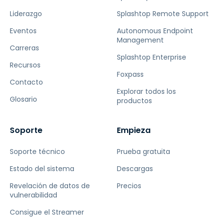
Liderazgo
Splashtop Remote Support
Eventos
Autonomous Endpoint
Management
Carreras
Splashtop Enterprise
Recursos
Foxpass
Contacto
Explorar todos los
Glosario
productos
Soporte
Empieza
Soporte técnico
Prueba gratuita
Estado del sistema
Descargas
Revelación de datos de
Precios
vulnerabilidad
Consigue el Streamer