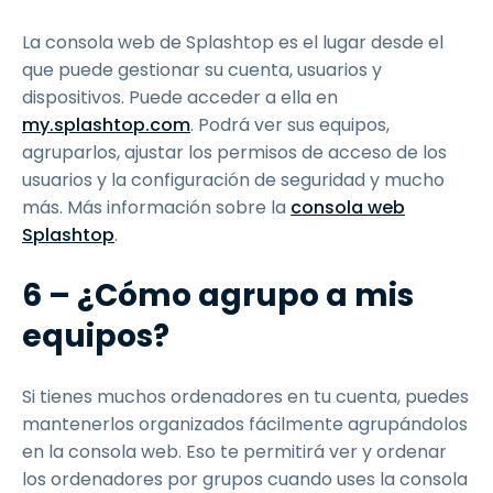
La consola web de Splashtop es el lugar desde el
que puede gestionar su cuenta, usuarios y
dispositivos. Puede acceder a ella en
my.splashtop.com
. Podrá ver sus equipos,
agruparlos, ajustar los permisos de acceso de los
usuarios y la configuración de seguridad y mucho
más. Más información sobre la
consola web
Splashtop
.
6 – ¿Cómo agrupo a mis
equipos?
Si tienes muchos ordenadores en tu cuenta, puedes
mantenerlos organizados fácilmente agrupándolos
en la consola web. Eso te permitirá ver y ordenar
los ordenadores por grupos cuando uses la consola