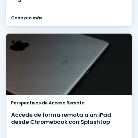
Conozca más
Perspectivas de Acceso Remoto
Accede de forma remota a un iPad
desde Chromebook con Splashtop