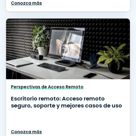
Conozca más
Perspectivas de Acceso Remoto
Escritorio remoto: Acceso remoto
seguro, soporte y mejores casos de uso
Conozca más