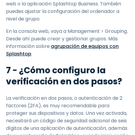
web o la aplicación Splashtop Business. También
puedes ajustar la configuración del ordenador a
nivel de grupo.
En la consola web, vaya a Management > Grouping.
Desde ahí puede crear y gestionar grupos. Más
información sobre
agrupación de equipos con
Splashtop
.
7 - ¿Cómo configuro la
verificación en dos pasos?
La verificación en dos pasos, o autenticación de 2
factores (2FA), es muy recomendable para
proteger sus dispositivos y datos. Una vez activada,
necesitará un código de seguridad adicional de seis
dígitos de una aplicación de autenticación, además