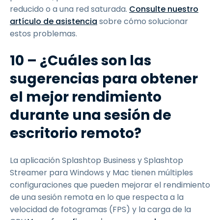
reducido o a una red saturada.
Consulte nuestro
artículo de asistencia
sobre cómo solucionar
estos problemas.
10 – ¿Cuáles son las
sugerencias para obtener
el mejor rendimiento
durante una sesión de
escritorio remoto?
La aplicación Splashtop Business y Splashtop
Streamer para Windows y Mac tienen múltiples
configuraciones que pueden mejorar el rendimiento
de una sesión remota en lo que respecta a la
velocidad de fotogramas (FPS) y la carga de la