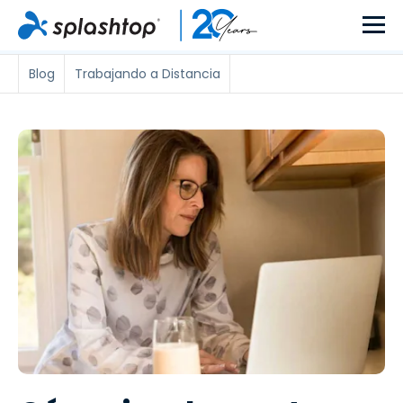
Blog
Trabajando a Distancia