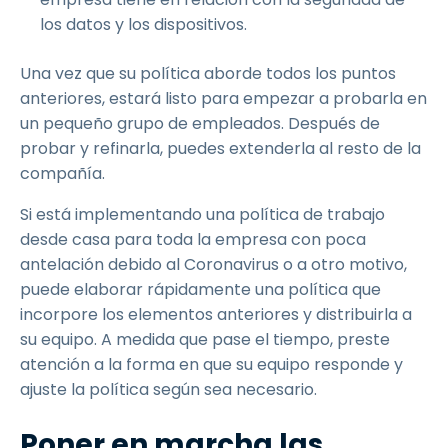
los datos y los dispositivos.
Una vez que su política aborde todos los puntos
anteriores, estará listo para empezar a probarla en
un pequeño grupo de empleados. Después de
probar y refinarla, puedes extenderla al resto de la
compañía.
Si está implementando una política de trabajo
desde casa para toda la empresa con poca
antelación debido al Coronavirus o a otro motivo,
puede elaborar rápidamente una política que
incorpore los elementos anteriores y distribuirla a
su equipo. A medida que pase el tiempo, preste
atención a la forma en que su equipo responde y
ajuste la política según sea necesario.
Poner en marcha las