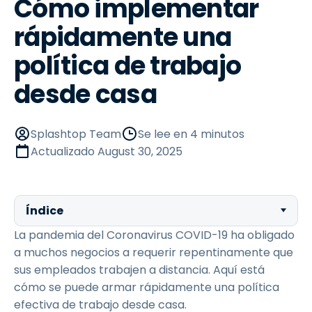
Cómo implementar
rápidamente una
política de trabajo
desde casa
Splashtop Team
Se lee en 4 minutos
Actualizado
August 30, 2025
Índice
La pandemia del Coronavirus COVID-19 ha obligado
a muchos negocios a requerir repentinamente que
sus empleados trabajen a distancia. Aquí está
cómo se puede armar rápidamente una política
efectiva de trabajo desde casa.