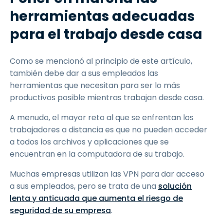
herramientas adecuadas
para el trabajo desde casa
Como se mencionó al principio de este artículo,
también debe dar a sus empleados las
herramientas que necesitan para ser lo más
productivos posible mientras trabajan desde casa.
A menudo, el mayor reto al que se enfrentan los
trabajadores a distancia es que no pueden acceder
a todos los archivos y aplicaciones que se
encuentran en la computadora de su trabajo.
Muchas empresas utilizan las VPN para dar acceso
a sus empleados, pero se trata de una
solución
lenta y anticuada que aumenta el riesgo de
seguridad de su empresa
.