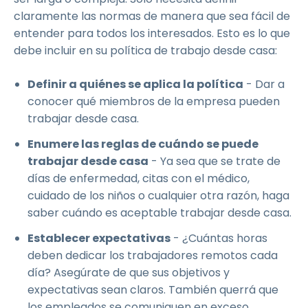
claramente las normas de manera que sea fácil de
entender para todos los interesados. Esto es lo que
debe incluir en su política de trabajo desde casa:
Definir a quiénes se aplica la política
- Dar a
conocer qué miembros de la empresa pueden
trabajar desde casa.
Enumere las reglas de cuándo se puede
trabajar desde casa
- Ya sea que se trate de
días de enfermedad, citas con el médico,
cuidado de los niños o cualquier otra razón, haga
saber cuándo es aceptable trabajar desde casa.
Establecer expectativas
- ¿Cuántas horas
deben dedicar los trabajadores remotos cada
día? Asegúrate de que sus objetivos y
expectativas sean claros. También querrá que
los empleados se comuniquen en exceso