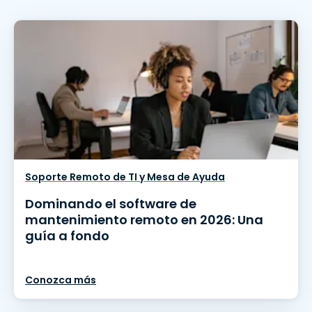
Soporte Remoto de TI y Mesa de Ayuda
Dominando el software de
mantenimiento remoto en 2026: Una
guía a fondo
Conozca más