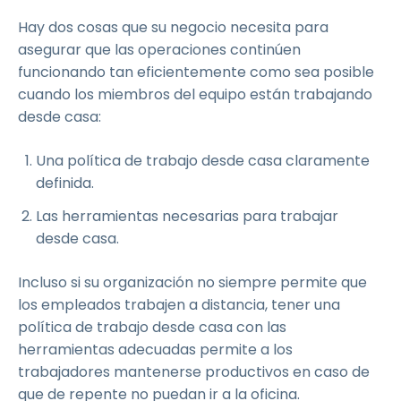
Hay dos cosas que su negocio necesita para
asegurar que las operaciones continúen
funcionando tan eficientemente como sea posible
cuando los miembros del equipo están trabajando
desde casa:
Una política de trabajo desde casa claramente
definida.
Las herramientas necesarias para trabajar
desde casa.
Incluso si su organización no siempre permite que
los empleados trabajen a distancia, tener una
política de trabajo desde casa con las
herramientas adecuadas permite a los
trabajadores mantenerse productivos en caso de
que de repente no puedan ir a la oficina.