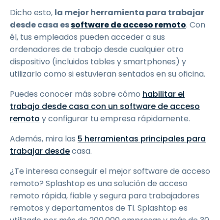
Dicho esto,
la mejor herramienta para trabajar
desde casa es
software de acceso remoto
. Con
él, tus empleados pueden acceder a sus
ordenadores de trabajo desde cualquier otro
dispositivo (incluidos tables y smartphones) y
utilizarlo como si estuvieran sentados en su oficina.
Puedes conocer más sobre cómo
habilitar el
trabajo desde casa con un software de acceso
remoto
y configurar tu empresa rápidamente.
Además, mira las
5 herramientas principales para
trabajar desde
casa.
¿Te interesa conseguir el mejor software de acceso
remoto? Splashtop es una solución de acceso
remoto rápida, fiable y segura para trabajadores
remotos y departamentos de TI. Splashtop es