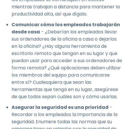
mientras trabajan a distancia para mantener la
productividad alta, así que dígalo.
Comunicar cómo los empleados trabajarán
desde casa
- ¿Deberían los empleados llevar
sus ordenadores de la oficina a casa o dejarlos
en la oficina? ¿Hay alguna herramienta de
escritorio remoto que tengan en su lugar y que
puedan usar para acceder a sus ordenadores de
forma remota? ¿Qué aplicaciones deben utilizar
los miembros del equipo para comunicarse
entre sí? Cualesquiera que sean las
herramientas que tenga en su lugar, asegúrese
de que todos sepan cuáles son y cómo usarlas.
Asegurar la seguridad es una prioridad
-
Recordar a los empleados la importancia de la
seguridad. Enumere todas las normas que su
empresa tiene en relación con la seguridad de