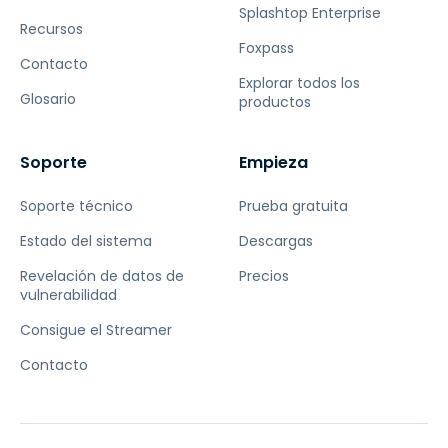
Splashtop Enterprise
Recursos
Foxpass
Contacto
Explorar todos los
Glosario
productos
Soporte
Empieza
Soporte técnico
Prueba gratuita
Estado del sistema
Descargas
Revelación de datos de
Precios
vulnerabilidad
Consigue el Streamer
Contacto