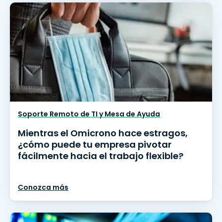
Soporte Remoto de TI y Mesa de Ayuda
Mientras el Omicrono hace estragos,
¿cómo puede tu empresa pivotar
fácilmente hacia el trabajo flexible?
Conozca más