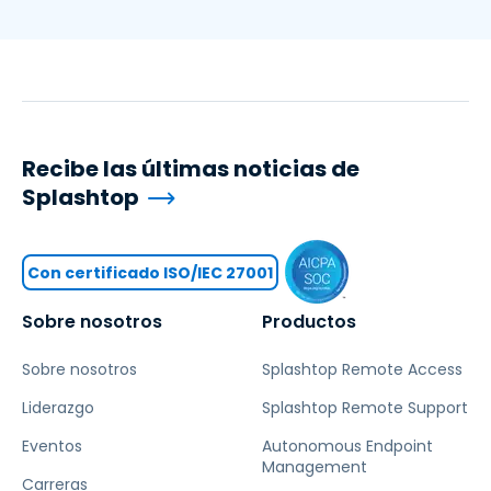
Recibe las últimas noticias de
Splashtop
Con certificado ISO/IEC 27001
Sobre nosotros
Productos
Sobre nosotros
Splashtop Remote Access
Liderazgo
Splashtop Remote Support
Eventos
Autonomous Endpoint
Management
Carreras