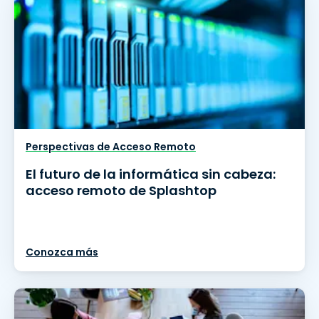
Perspectivas de Acceso Remoto
El futuro de la informática sin cabeza:
acceso remoto de Splashtop
Conozca más