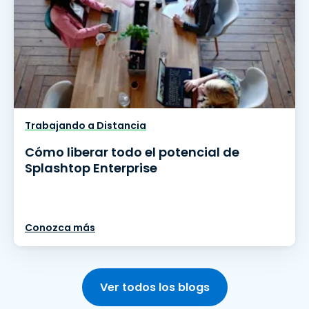
Trabajando a Distancia
Cómo liberar todo el potencial de
Splashtop Enterprise
Conozca más
Ver todos los blogs