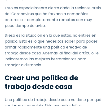
Esto es especialmente cierto dada la reciente crisis
del Coronavirus que ha forzado a compañías
enteras a ir completamente remotas con muy
poco tiempo de aviso.
Si esa es la situación en la que estás, no entres en
pánico. Esto es lo que necesitas saber para poder
armar rápidamente una política efectiva de
trabajo desde casa. Además, al final del artículo, le
indicaremos las mejores herramientas para
trabajar a distancia.
Crear una política de
trabajo desde casa
Una política de trabajo desde casa no tiene por qué
ser larga o compleja. Sólo necesita definir