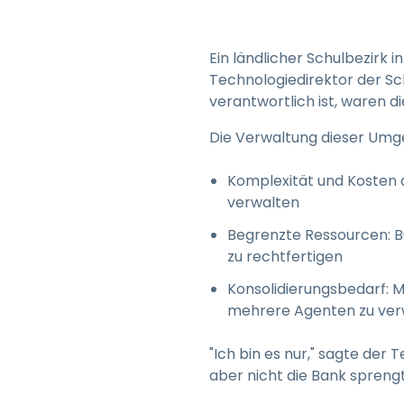
Ein ländlicher Schulbezirk 
Technologiedirektor der Sch
verantwortlich ist, waren 
Die Verwaltung dieser Umg
Komplexität und Kosten d
verwalten
Begrenzte Ressourcen: 
zu rechtfertigen
Konsolidierungsbedarf: 
mehrere Agenten zu ver
"Ich bin es nur," sagte der
aber nicht die Bank sprengt