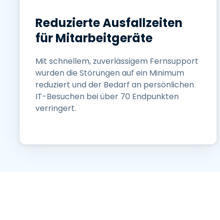
Reduzierte Ausfallzeiten
für Mitarbeitgeräte
Mit schnellem, zuverlässigem Fernsupport
wurden die Störungen auf ein Minimum
reduziert und der Bedarf an persönlichen
IT-Besuchen bei über 70 Endpunkten
verringert.