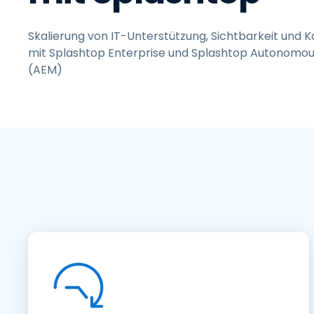
Skalierung von IT-Unterstützung, Sichtbarkeit und K
mit Splashtop Enterprise und Splashtop Autonom
(AEM)