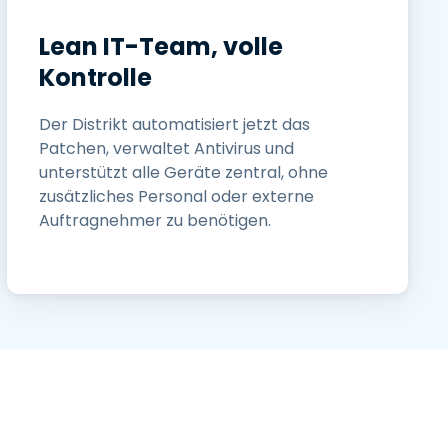
Lean IT-Team, volle
Kontrolle
Der Distrikt automatisiert jetzt das
Patchen, verwaltet Antivirus und
unterstützt alle Geräte zentral, ohne
zusätzliches Personal oder externe
Auftragnehmer zu benötigen.