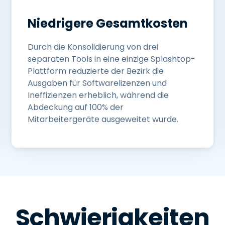
Niedrigere Gesamtkosten
Durch die Konsolidierung von drei
separaten Tools in eine einzige Splashtop-
Plattform reduzierte der Bezirk die
Ausgaben für Softwarelizenzen und
Ineffizienzen erheblich, während die
Abdeckung auf 100% der
Mitarbeitergeräte ausgeweitet wurde.
Schwierigkeiten