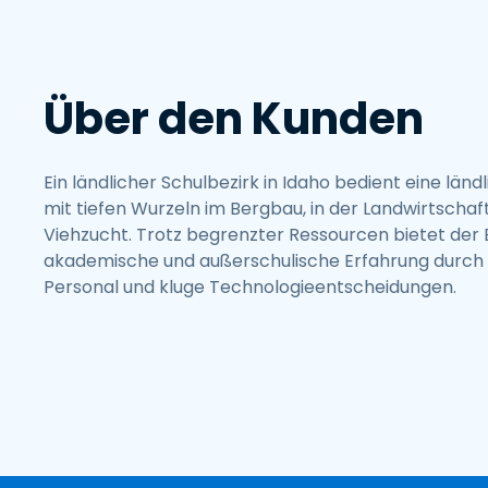
Über den Kunden
Ein ländlicher Schulbezirk in Idaho bedient eine län
mit tiefen Wurzeln im Bergbau, in der Landwirtschaft
Viehzucht. Trotz begrenzter Ressourcen bietet der B
akademische und außerschulische Erfahrung durch
Personal und kluge Technologieentscheidungen.