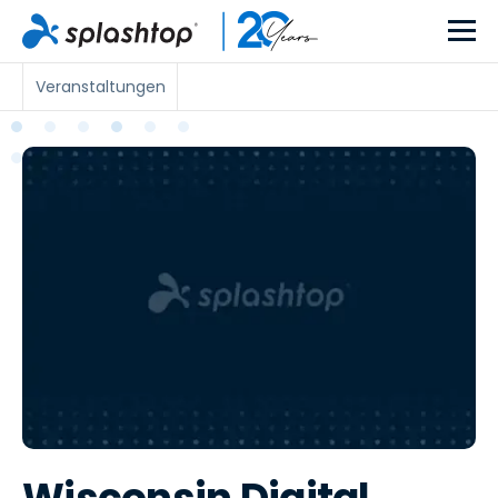
Veranstaltungen