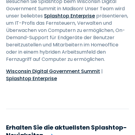
Besuchen Sie Splashtop beim Wisconsin Digital
Government Summit in Madison! Unser Team wird
unser beliebtes
Splashtop Enterprise
präsentieren,
um IT-Profis das Fernsteuern, Verwalten und
Überwachen von Computern zu ermöglichen, On-
Demand-Support für Endgeräte der Benutzer
bereitzustellen und Mitarbeitern im Homeoffice
oder in einem hybriden Arbeitsumfeld den
Fernzugriff auf Computer zu ermöglichen.
Wisconsin Digital Government Summit
|
Splashtop Enterprise
Erhalten Sie die aktuellsten Splashtop-