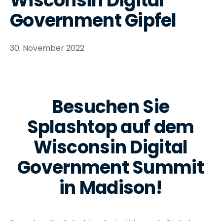
Wisconsin Digital
Government Gipfel
30. November 2022
Besuchen Sie
Splashtop auf dem
Wisconsin Digital
Government Summit
in Madison!