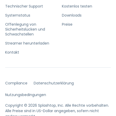
Technischer Support
Kostenlos testen
Systemstatus
Downloads
Offenlegung von
Preise
Sicherheitslücken und
Schwachstellen
Streamer herunterladen
Kontakt
Compliance
Datenschutzerklärung
Nutzungsbedingungen
Copyright © 2026 Splashtop, Inc. Alle Rechte vorbehalten.
Alle Preise sind in US-Dollar angegeben, sofern nicht