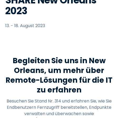
SHARE New Orleans
2023
13. - 18. August 2023
Begleiten Sie uns in New
Orleans, um mehr über
Remote-Lösungen für die IT
zu erfahren
Besuchen Sie Stand Nr. 314 und erfahren Sie, wie Sie
Endbenutzern Fernzugriff bereitstellen, Endpunkte
verwalten und überwachen sowie