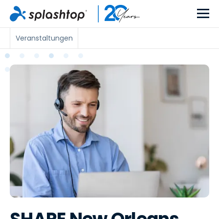
Veranstaltungen