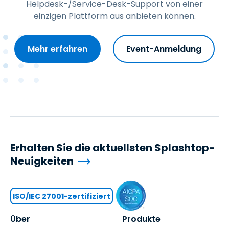
Helpdesk-/Service-Desk-Support von einer
einzigen Plattform aus anbieten können.
Mehr erfahren
Event-Anmeldung
Erhalten Sie die aktuellsten Splashtop-
Neuigkeiten
ISO/IEC 27001-zertifiziert
Über
Produkte