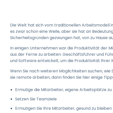
Die Welt hat sich vom traditionellen Arbeitsmodell 
es zwar schon eine Weile, aber sie hat an Bedeutun
Sicherheitsgründen gezwungen hat, von zu Hause aus
In einigen Unternehmen war die Produktivität der Mi
aus der Ferne zu arbeiten. Geschäftsführer und F
und Software entwickelt, um die Produktivität ihrer M
Wenn Sie nach weiteren Möglichkeiten suchen, wie S
sie remote arbeiten, dann finden Sie hier einige Tipp
Ermutige die Mitarbeiter, eigene Arbeitsplätze z
Setzen Sie Teamziele
Ermutigen Sie Ihre Mitarbeiter, gesund zu bleiben