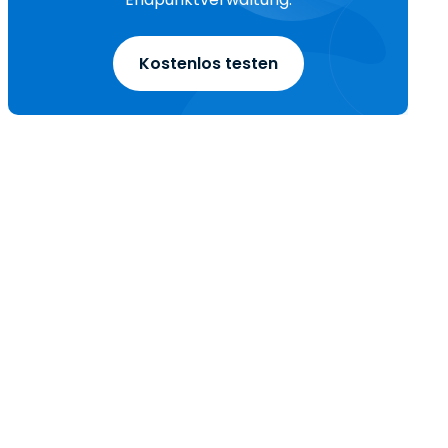
Kostenlos testen