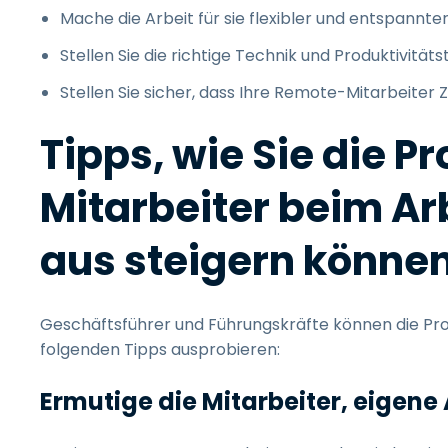
Mache die Arbeit für sie flexibler und entspannte
Stellen Sie die richtige Technik und Produktivitäts
Stellen Sie sicher, dass Ihre Remote-Mitarbeit
Tipps, wie Sie die Pr
Mitarbeiter beim Ar
aus steigern könne
Geschäftsführer und Führungskräfte können die Produ
folgenden Tipps ausprobieren:
Ermutige die Mitarbeiter, eigene