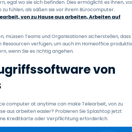
, egal wo sie sich befinden. Dies ermöglicht es ihnen, vo
o zu fühlen, als säßen sie vor ihrem Bürocomputer.
earbeit, von zu Hause aus arbeiten, Arbeiten auf
, müssen Teams und Organisationen sicherstellen, dass
gen Ressourcen verfügen, um auch im Homeoffice produkti
rn, wenn Sie es richtig angehen.
zugriffssoftware von
s
ffice computer at anytime can make Telearbeit, von zu
se aus arbeiten easier? Probieren Sie Splashtop jetzt
ne Kreditkarte oder Verpflichtung erforderlich.