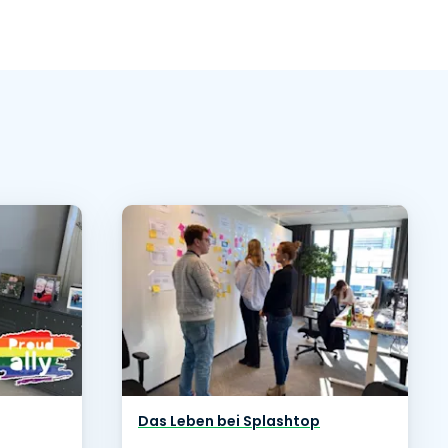
Das Leben bei Splashtop