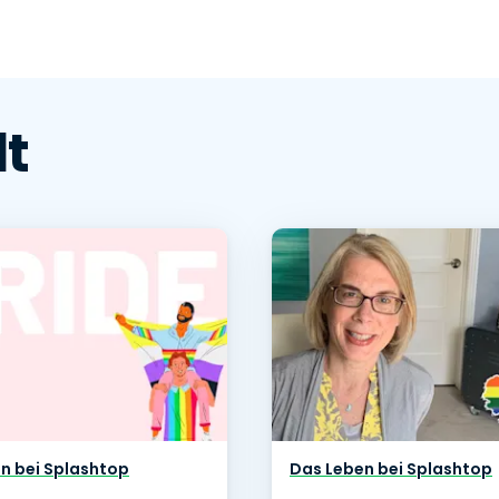
lt
n bei Splashtop
Das Leben bei Splashtop