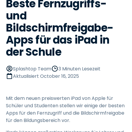
Beste Fernzugriffs-
und
Bildschirmfreigabe-
Apps für das iPad in
der Schule
Splashtop Team
3 Minuten Lesezeit
Aktualisiert
October 16, 2025
Mit dem neuen preiswerten iPad von Apple für
Schüler und Studenten stellen wir einige der besten
Apps für den Fernzugriff und die Bildschirmfreigabe
für den Bildungsbereich vor.