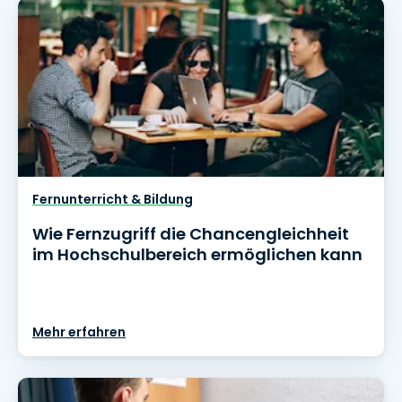
Fernunterricht & Bildung
Wie Fernzugriff die Chancengleichheit
im Hochschulbereich ermöglichen kann
Mehr erfahren