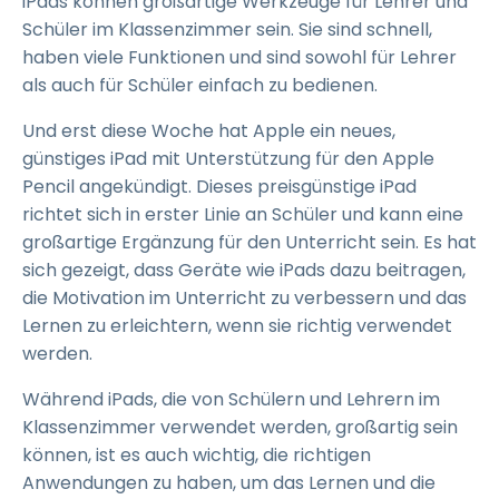
iPads können großartige Werkzeuge für Lehrer und
Schüler im Klassenzimmer sein. Sie sind schnell,
haben viele Funktionen und sind sowohl für Lehrer
als auch für Schüler einfach zu bedienen.
Und erst diese Woche hat Apple ein neues,
günstiges iPad mit Unterstützung für den Apple
Pencil angekündigt. Dieses preisgünstige iPad
richtet sich in erster Linie an Schüler und kann eine
großartige Ergänzung für den Unterricht sein. Es hat
sich gezeigt, dass Geräte wie iPads dazu beitragen,
die Motivation im Unterricht zu verbessern und das
Lernen zu erleichtern, wenn sie richtig verwendet
werden.
Während iPads, die von Schülern und Lehrern im
Klassenzimmer verwendet werden, großartig sein
können, ist es auch wichtig, die richtigen
Anwendungen zu haben, um das Lernen und die