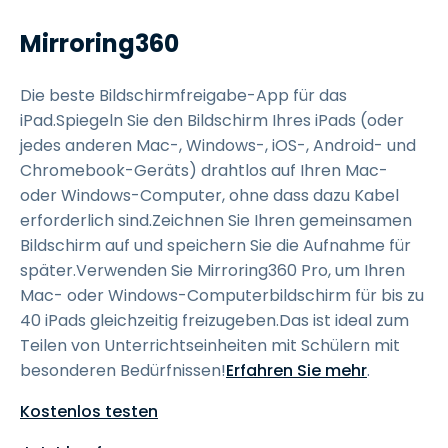
Mirroring360
Die beste Bildschirmfreigabe-App für das
iPad.Spiegeln Sie den Bildschirm Ihres iPads (oder
jedes anderen Mac-, Windows-, iOS-, Android- und
Chromebook-Geräts) drahtlos auf Ihren Mac-
oder Windows-Computer, ohne dass dazu Kabel
erforderlich sind.Zeichnen Sie Ihren gemeinsamen
Bildschirm auf und speichern Sie die Aufnahme für
später.Verwenden Sie Mirroring360 Pro, um Ihren
Mac- oder Windows-Computerbildschirm für bis zu
40 iPads gleichzeitig freizugeben.Das ist ideal zum
Teilen von Unterrichtseinheiten mit Schülern mit
besonderen Bedürfnissen!
Erfahren Sie mehr
.
Kostenlos testen