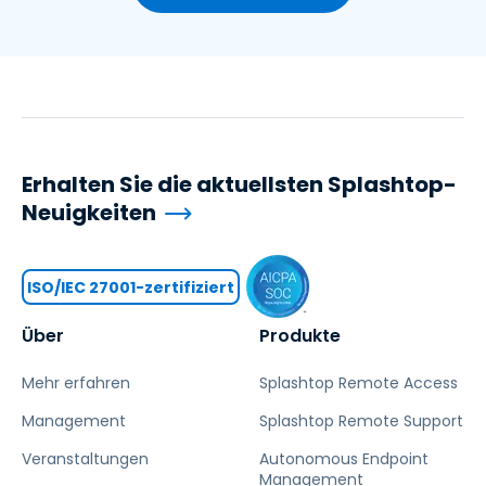
Erhalten Sie die aktuellsten Splashtop-
Neuigkeiten
ISO/IEC 27001-zertifiziert
Über
Produkte
Mehr erfahren
Splashtop Remote Access
Management
Splashtop Remote Support
Veranstaltungen
Autonomous Endpoint
Management