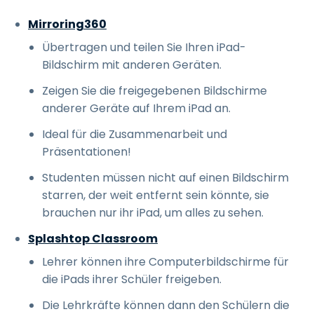
Mirroring360
Übertragen und teilen Sie Ihren iPad-
Bildschirm mit anderen Geräten.
Zeigen Sie die freigegebenen Bildschirme
anderer Geräte auf Ihrem iPad an.
Ideal für die Zusammenarbeit und
Präsentationen!
Studenten müssen nicht auf einen Bildschirm
starren, der weit entfernt sein könnte, sie
brauchen nur ihr iPad, um alles zu sehen.
Splashtop Classroom
Lehrer können ihre Computerbildschirme für
die iPads ihrer Schüler freigeben.
Die Lehrkräfte können dann den Schülern die