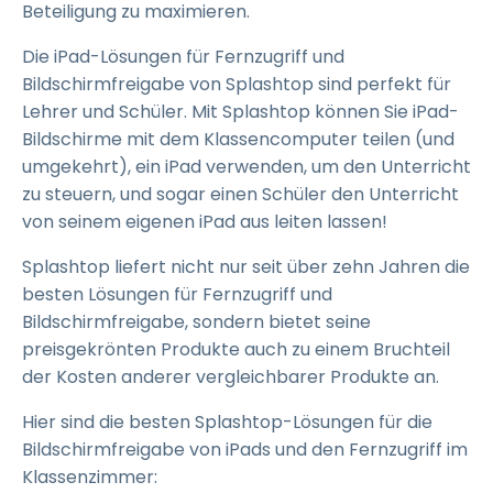
Beteiligung zu maximieren.
Die iPad-Lösungen für Fernzugriff und
Bildschirmfreigabe von Splashtop sind perfekt für
Lehrer und Schüler. Mit Splashtop können Sie iPad-
Bildschirme mit dem Klassencomputer teilen (und
umgekehrt), ein iPad verwenden, um den Unterricht
zu steuern, und sogar einen Schüler den Unterricht
von seinem eigenen iPad aus leiten lassen!
Splashtop liefert nicht nur seit über zehn Jahren die
besten Lösungen für Fernzugriff und
Bildschirmfreigabe, sondern bietet seine
preisgekrönten Produkte auch zu einem Bruchteil
der Kosten anderer vergleichbarer Produkte an.
Hier sind die besten Splashtop-Lösungen für die
Bildschirmfreigabe von iPads und den Fernzugriff im
Klassenzimmer: