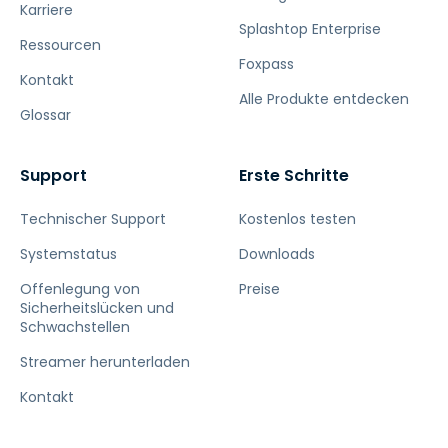
Karriere
Splashtop Enterprise
Ressourcen
Foxpass
Kontakt
Alle Produkte entdecken
Glossar
Support
Erste Schritte
Technischer Support
Kostenlos testen
Systemstatus
Downloads
Offenlegung von
Preise
Sicherheitslücken und
Schwachstellen
Streamer herunterladen
Kontakt