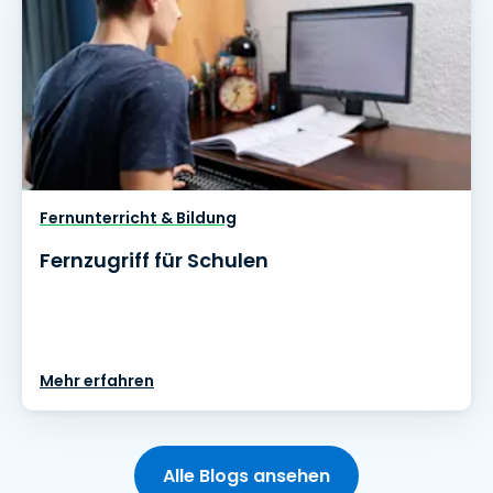
Fernunterricht & Bildung
Fernzugriff für Schulen
Mehr erfahren
Alle Blogs ansehen