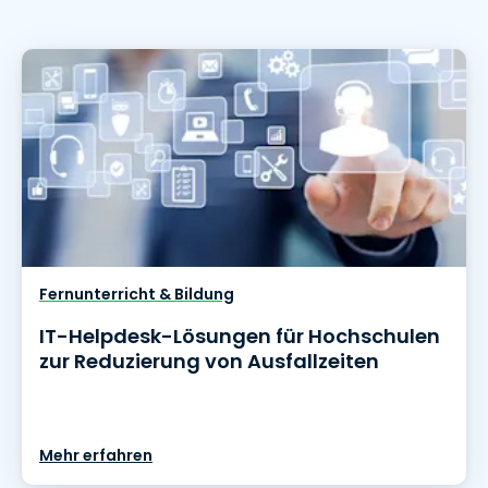
Fernunterricht & Bildung
IT-Helpdesk-Lösungen für Hochschulen
zur Reduzierung von Ausfallzeiten
Mehr erfahren