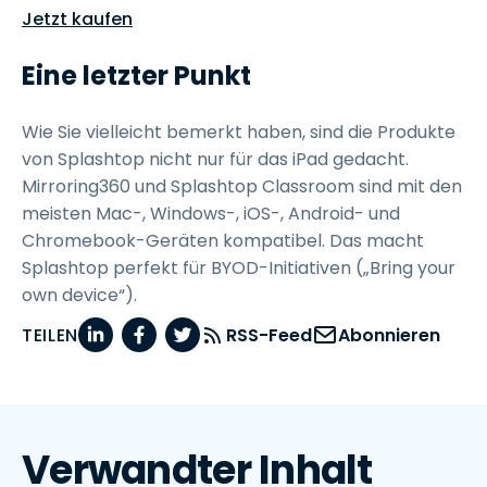
Jetzt kaufen
Eine letzter Punkt
Wie Sie vielleicht bemerkt haben, sind die Produkte
von Splashtop nicht nur für das iPad gedacht.
Mirroring360 und Splashtop Classroom sind mit den
meisten Mac-, Windows-, iOS-, Android- und
Chromebook-Geräten kompatibel. Das macht
Splashtop perfekt für BYOD-Initiativen („Bring your
own device“).
TEILEN
RSS-Feed
Abonnieren
Verwandter Inhalt