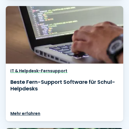
IT & Helpdesk-Fernsupport
Beste Fern-Support Software für Schul-
Helpdesks
Mehr erfahren