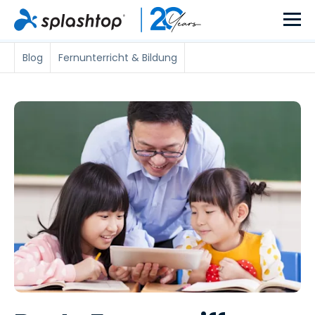
Blog
Fernunterricht & Bildung