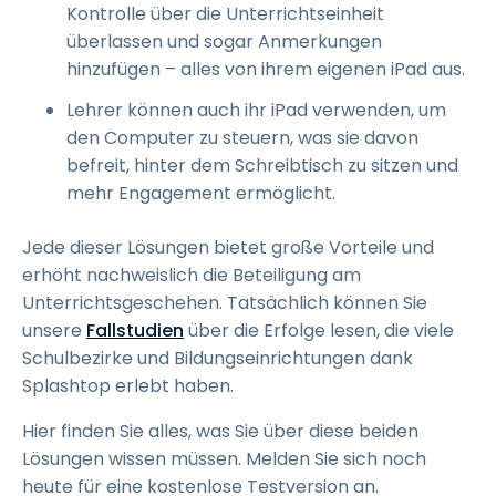
Kontrolle über die Unterrichtseinheit
überlassen und sogar Anmerkungen
hinzufügen – alles von ihrem eigenen iPad aus.
Lehrer können auch ihr iPad verwenden, um
den Computer zu steuern, was sie davon
befreit, hinter dem Schreibtisch zu sitzen und
mehr Engagement ermöglicht.
Jede dieser Lösungen bietet große Vorteile und
erhöht nachweislich die Beteiligung am
Unterrichtsgeschehen. Tatsächlich können Sie
unsere
Fallstudien
über die Erfolge lesen, die viele
Schulbezirke und Bildungseinrichtungen dank
Splashtop erlebt haben.
Hier finden Sie alles, was Sie über diese beiden
Lösungen wissen müssen. Melden Sie sich noch
heute für eine kostenlose Testversion an.