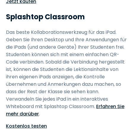
Jetzt kaufen
Splashtop Classroom
Das beste Kollaborationswerkzeug für das iPad.
Geben Sie Ihren Desktop und Ihre Anwendungen für
die iPads (und andere Geräte) Ihrer Studenten frei.
Studenten können sich mit einem einfachen QR-
Code verbinden. Sobald die Verbindung hergestellt
ist, können die Studenten die Lektionsinhalte von
ihren eigenen iPads anzeigen, die Kontrolle
übernehmen und Anmerkungen dazu machen, so
dass der Rest der Klasse sie sehen kann.
Verwandeln Sie jedes iPad in ein interaktives
Whiteboard mit Splashtop Classroom.
Erfahren Sie
mehr darüber
.
Kostenlos testen