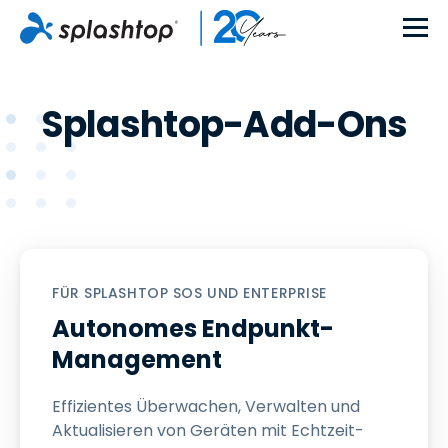
Splashtop-Add-Ons
FÜR SPLASHTOP SOS UND ENTERPRISE
Autonomes Endpunkt-
Management
Effizientes Überwachen, Verwalten und
Aktualisieren von Geräten mit Echtzeit-