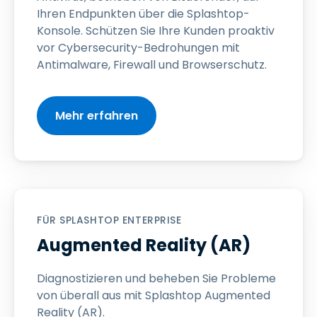
Ihren Endpunkten über die Splashtop-
Konsole. Schützen Sie Ihre Kunden proaktiv
vor Cybersecurity-Bedrohungen mit
Antimalware, Firewall und Browserschutz.
Mehr erfahren
FÜR SPLASHTOP ENTERPRISE
Augmented Reality (AR)
Diagnostizieren und beheben Sie Probleme
von überall aus mit Splashtop Augmented
Reality (AR).