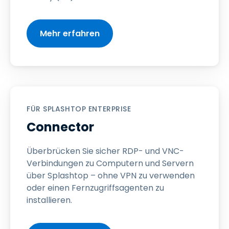
Mehr erfahren
FÜR SPLASHTOP ENTERPRISE
Connector
Überbrücken Sie sicher RDP- und VNC-
Verbindungen zu Computern und Servern
über Splashtop – ohne VPN zu verwenden
oder einen Fernzugriffsagenten zu
installieren.