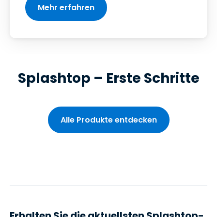
Mehr erfahren
Splashtop – Erste Schritte
Alle Produkte entdecken
Erhalten Sie die aktuellsten Splashtop-