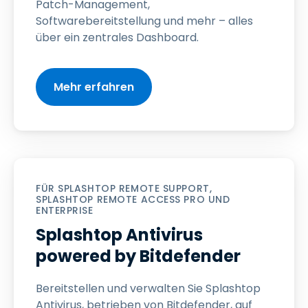
Patch-Management,
Softwarebereitstellung und mehr – alles
über ein zentrales Dashboard.
Mehr erfahren
FÜR SPLASHTOP REMOTE SUPPORT,
SPLASHTOP REMOTE ACCESS PRO UND
ENTERPRISE
Splashtop Antivirus
powered by Bitdefender
Bereitstellen und verwalten Sie Splashtop
Antivirus, betrieben von Bitdefender, auf