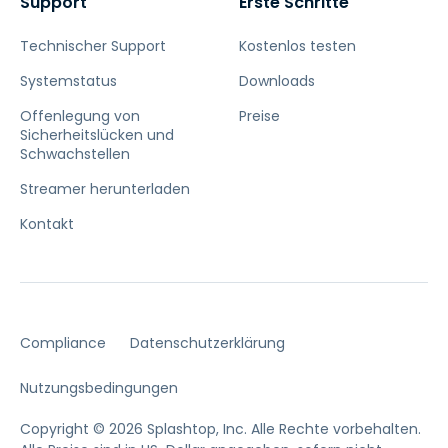
Support
Erste Schritte
Technischer Support
Kostenlos testen
Systemstatus
Downloads
Offenlegung von
Preise
Sicherheitslücken und
Schwachstellen
Streamer herunterladen
Kontakt
Compliance
Datenschutzerklärung
Nutzungsbedingungen
Copyright © 2026 Splashtop, Inc. Alle Rechte vorbehalten.