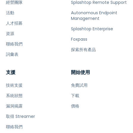
經營團隊
Splashtop Remote Support
活動
Autonomous Endpoint
Management
人才招募
Splashtop Enterprise
資源
Foxpass
聯絡我們
探索所有產品
詞彙表
支援
開始使用
技術支援
免費試用
系統狀態
下載
漏洞揭露
價格
取得 Streamer
聯絡我們