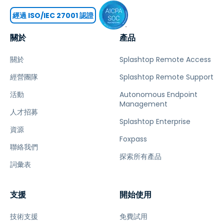
經過 ISO/IEC 27001 認證
關於
產品
關於
Splashtop Remote Access
經營團隊
Splashtop Remote Support
活動
Autonomous Endpoint
Management
人才招募
Splashtop Enterprise
資源
Foxpass
聯絡我們
探索所有產品
詞彙表
支援
開始使用
技術支援
免費試用