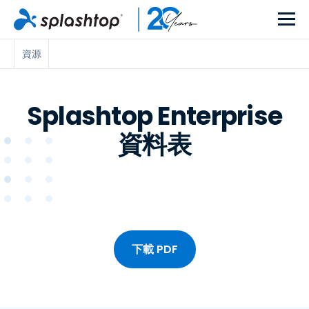
資源
Splashtop Enterprise
資料表
下載 PDF