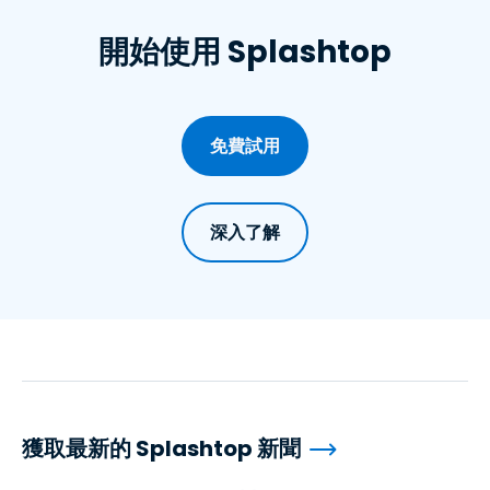
開始使用 Splashtop
免費試用
深入了解
獲取最新的 Splashtop 新聞