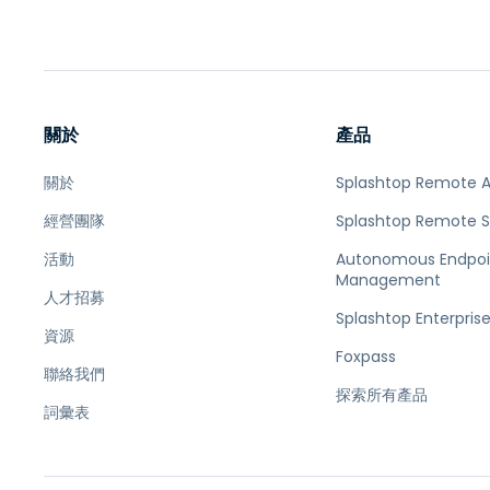
關於
產品
關於
Splashtop Remote 
經營團隊
Splashtop Remote 
活動
Autonomous Endpoi
Management
人才招募
Splashtop Enterpris
資源
Foxpass
聯絡我們
探索所有產品
詞彙表