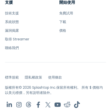
支援
開始使用
技術支援
免費試用
系統狀態
下載
漏洞揭露
價格
取得 Streamer
聯絡我們
標準規範
隱私權政策
使用條款
版權所有© 2026 Splashtop Inc.保留所有權利。
所有 $ 價格均
以美元標價，另有說明者除外。