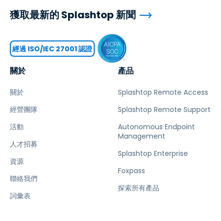
獲取最新的 Splashtop 新聞
經過 ISO/IEC 27001 認證
關於
產品
關於
Splashtop Remote Access
經營團隊
Splashtop Remote Support
活動
Autonomous Endpoint
Management
人才招募
Splashtop Enterprise
資源
Foxpass
聯絡我們
探索所有產品
詞彙表