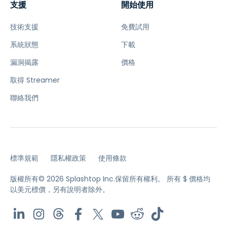
支援
開始使用
技術支援
免費試用
系統狀態
下載
漏洞揭露
價格
取得 Streamer
聯絡我們
標準規範
隱私權政策
使用條款
版權所有© 2026 Splashtop Inc.保留所有權利。
所有 $ 價格均
以美元標價，另有說明者除外。