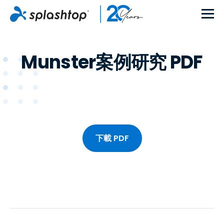
Munster案例研究 PDF
下載 PDF