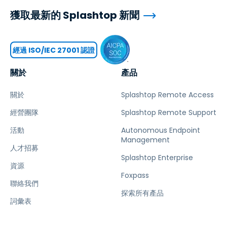
獲取最新的 Splashtop 新聞
經過 ISO/IEC 27001 認證
關於
產品
關於
Splashtop Remote Access
經營團隊
Splashtop Remote Support
活動
Autonomous Endpoint
Management
人才招募
Splashtop Enterprise
資源
Foxpass
聯絡我們
探索所有產品
詞彙表