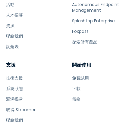
活動
Autonomous Endpoint
Management
人才招募
Splashtop Enterprise
資源
Foxpass
聯絡我們
探索所有產品
詞彙表
支援
開始使用
技術支援
免費試用
系統狀態
下載
漏洞揭露
價格
取得 Streamer
聯絡我們