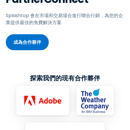
Splashtop 會在市場和交易場合進行聯合行銷，為您的企
業提供最佳的免費解決方案
成為合作夥伴
探索我們的現有合作夥伴