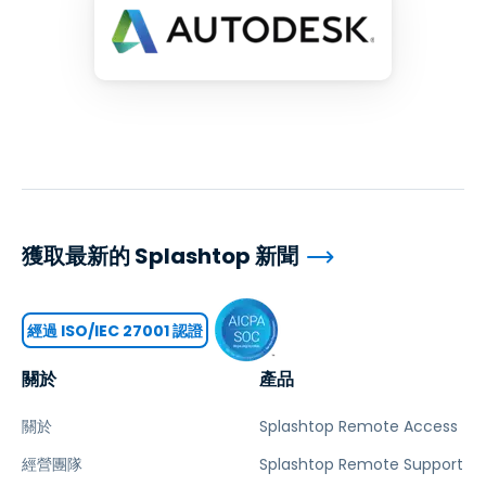
獲取最新的 Splashtop 新聞
經過 ISO/IEC 27001 認證
關於
產品
關於
Splashtop Remote Access
經營團隊
Splashtop Remote Support