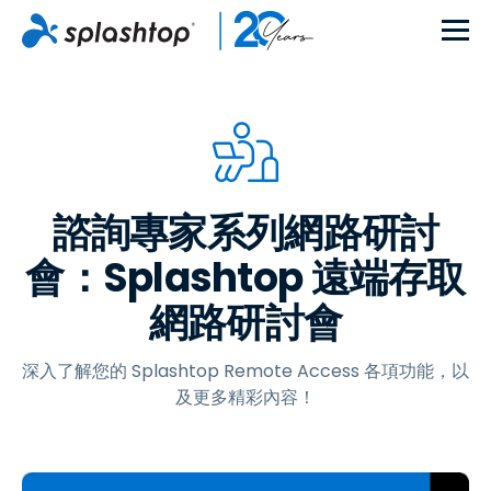
諮詢專家系列網路研討
會：Splashtop 遠端存取
網路研討會
深入了解您的 Splashtop Remote Access 各項功能，以
及更多精彩內容！