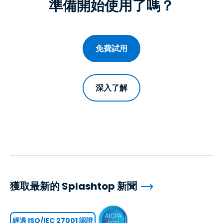
準備開始使用了嗎？
免費試用
深入了解
獲取最新的 Splashtop 新聞
經過 ISO/IEC 27001 認證