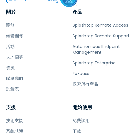
關於
產品
關於
Splashtop Remote Access
經營團隊
Splashtop Remote Support
活動
Autonomous Endpoint
Management
人才招募
Splashtop Enterprise
資源
Foxpass
聯絡我們
探索所有產品
詞彙表
支援
開始使用
技術支援
免費試用
系統狀態
下載