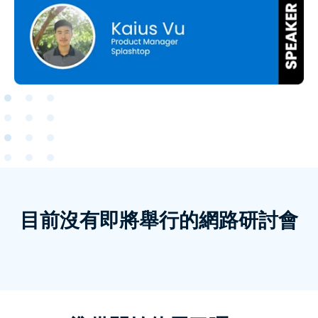
目前沒有即將舉行的網路研討會