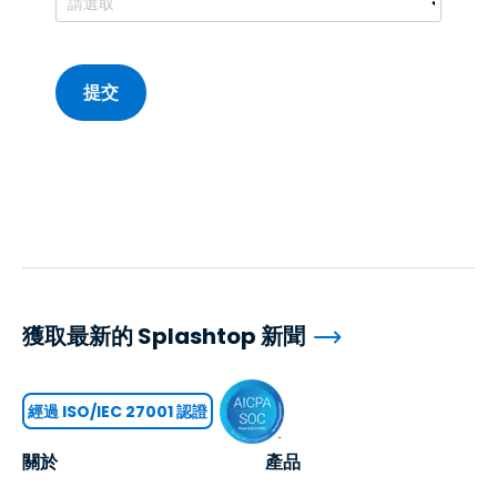
獲取最新的 Splashtop 新聞
經過 ISO/IEC 27001 認證
關於
產品