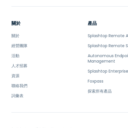
關於
產品
關於
Splashtop Remote 
經營團隊
Splashtop Remote 
活動
Autonomous Endpoi
Management
人才招募
Splashtop Enterpris
資源
Foxpass
聯絡我們
探索所有產品
詞彙表