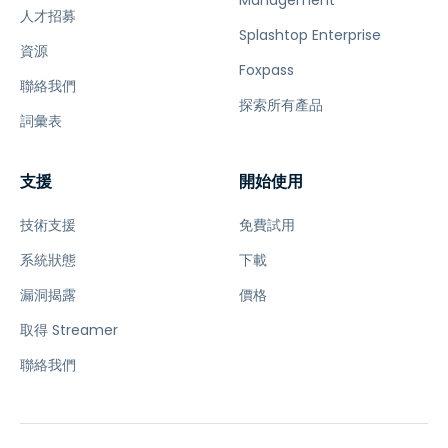
Management
人才招募
Splashtop Enterprise
資源
Foxpass
聯絡我們
探索所有產品
詞彙表
支援
開始使用
技術支援
免費試用
系統狀態
下載
漏洞揭露
價格
取得 Streamer
聯絡我們