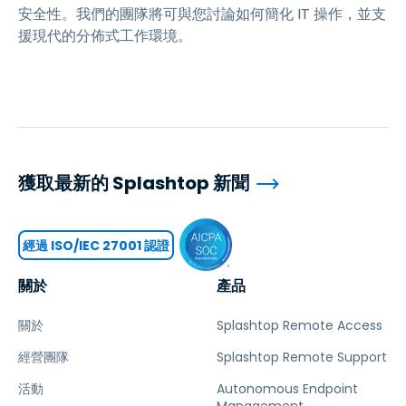
安全性。我們的團隊將可與您討論如何簡化 IT 操作，並支
援現代的分佈式工作環境。
獲取最新的 Splashtop 新聞
經過 ISO/IEC 27001 認證
關於
產品
關於
Splashtop Remote Access
經營團隊
Splashtop Remote Support
活動
Autonomous Endpoint