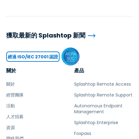
獲取最新的 Splashtop 新聞
經過 ISO/IEC 27001 認證
關於
產品
關於
Splashtop Remote Access
經營團隊
Splashtop Remote Support
活動
Autonomous Endpoint
Management
人才招募
Splashtop Enterprise
資源
Foxpass
聯絡我們