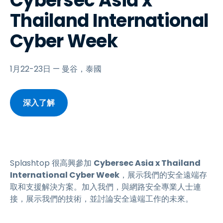
Cybersec Asia x
Thailand International
Cyber Week
1月22-23日 — 曼谷，泰國
深入了解
Splashtop 很高興參加
Cybersec Asia x Thailand
International Cyber Week
，展示我們的安全遠端存
取和支援解決方案。加入我們，與網路安全專業人士連
接，展示我們的技術，並討論安全遠端工作的未來。