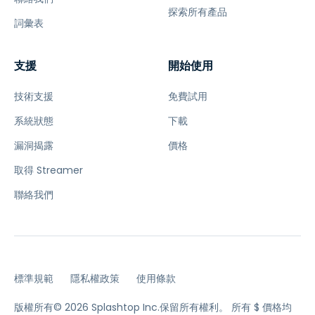
探索所有產品
詞彙表
支援
開始使用
技術支援
免費試用
系統狀態
下載
漏洞揭露
價格
取得 Streamer
聯絡我們
標準規範
隱私權政策
使用條款
版權所有© 2026 Splashtop Inc.保留所有權利。
所有 $ 價格均