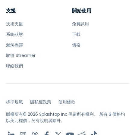
支援
開始使用
技術支援
免費試用
系統狀態
下載
漏洞揭露
價格
取得 Streamer
聯絡我們
標準規範
隱私權政策
使用條款
版權所有© 2026 Splashtop Inc.保留所有權利。
所有 $ 價格均
以美元標價，另有說明者除外。