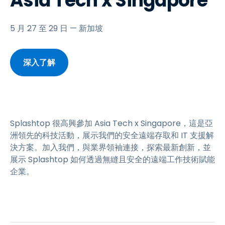
Asia Tech x Singapore
5 月 27 至 29 日 — 新加坡
深入了解
Splashtop 很高興參加 Asia Tech x Singapore，這是亞
洲領先的科技活動，展示我們的安全遠端存取和 IT 支援解
決方案。加入我們，與業界領袖連接，探索最新創新，並
展示 Splashtop 如何透過無縫且安全的遠端工作技術賦能
企業。