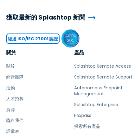
獲取最新的 Splashtop 新聞
經過 ISO/IEC 27001 認證
關於
產品
關於
Splashtop Remote Access
經營團隊
Splashtop Remote Support
活動
Autonomous Endpoint
Management
人才招募
Splashtop Enterprise
資源
Foxpass
聯絡我們
探索所有產品
詞彙表