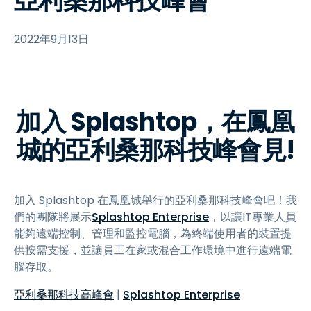
亞利桑那科技峰會
2022年9月13日
加入 Splashtop，在鳳凰
城的亞利桑那科技峰會見!
加入 Splashtop 在鳳凰城舉行的亞利桑那科技峰會吧！我
們的團隊將展示
Splashtop Enterprise
，以讓IT專業人員
能夠遠端控制、管理和監控電腦，為終端使用者的裝置提
供按需支援，並讓員工在家或混合工作環境中進行遠端電
腦存取。
亞利桑那科技高峰會
|
Splashtop Enterprise