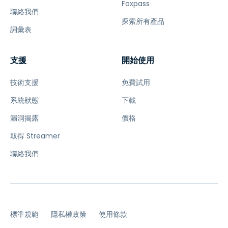
Foxpass
聯絡我們
探索所有產品
詞彙表
支援
開始使用
技術支援
免費試用
系統狀態
下載
漏洞揭露
價格
取得 Streamer
聯絡我們
標準規範
隱私權政策
使用條款