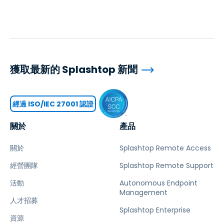
獲取最新的 Splashtop 新聞
經過 ISO/IEC 27001 認證
關於
產品
關於
Splashtop Remote Access
經營團隊
Splashtop Remote Support
活動
Autonomous Endpoint
Management
人才招募
Splashtop Enterprise
資源