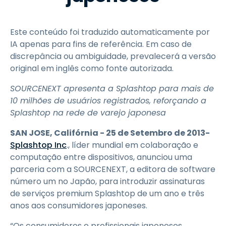
Este conteúdo foi traduzido automaticamente por
IA apenas para fins de referência. Em caso de
discrepância ou ambiguidade, prevalecerá a versão
original em inglês como fonte autorizada.
SOURCENEXT apresenta a Splashtop para mais de
10 milhões de usuários registrados, reforçando a
Splashtop na rede de varejo japonesa
SAN JOSE, Califórnia - 25 de Setembro de 2013-
Splashtop Inc
., líder mundial em colaboração e
computação entre dispositivos, anunciou uma
parceria com a SOURCENEXT, a editora de software
número um no Japão, para introduzir assinaturas
de serviços premium Splashtop de um ano e três
anos aos consumidores japoneses.
“Os consumidores e profissionais japoneses