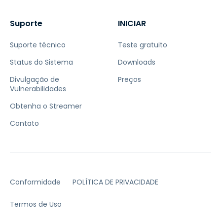
Suporte
INICIAR
Suporte técnico
Teste gratuito
Status do Sistema
Downloads
Divulgação de
Preços
Vulnerabilidades
Obtenha o Streamer
Contato
Conformidade
POLÍTICA DE PRIVACIDADE
Termos de Uso