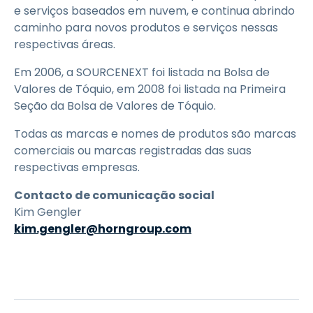
e serviços baseados em nuvem, e continua abrindo
caminho para novos produtos e serviços nessas
respectivas áreas.
Em 2006, a SOURCENEXT foi listada na Bolsa de
Valores de Tóquio, em 2008 foi listada na Primeira
Seção da Bolsa de Valores de Tóquio.
Todas as marcas e nomes de produtos são marcas
comerciais ou marcas registradas das suas
respectivas empresas.
Contacto de comunicação social
Kim Gengler
kim.gengler@horngroup.com