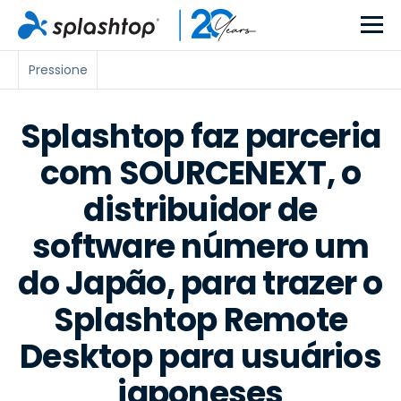
Pressione
Splashtop faz parceria
com SOURCENEXT, o
distribuidor de
software número um
do Japão, para trazer o
Splashtop Remote
Desktop para usuários
japoneses