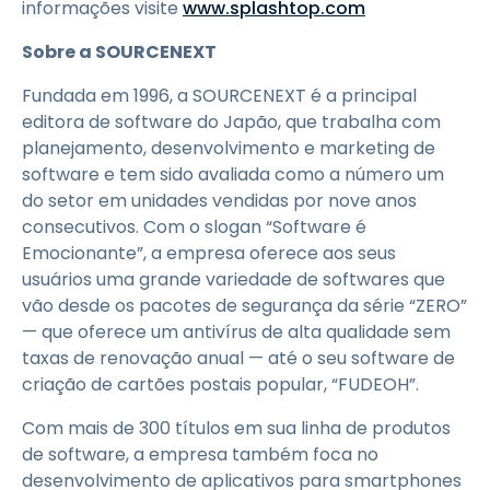
informações visite
www.splashtop.com
Sobre a SOURCENEXT
Fundada em 1996, a SOURCENEXT é a principal
editora de software do Japão, que trabalha com
planejamento, desenvolvimento e marketing de
software e tem sido avaliada como a número um
do setor em unidades vendidas por nove anos
consecutivos. Com o slogan “Software é
Emocionante”, a empresa oferece aos seus
usuários uma grande variedade de softwares que
vão desde os pacotes de segurança da série “ZERO”
— que oferece um antivírus de alta qualidade sem
taxas de renovação anual — até o seu software de
criação de cartões postais popular, “FUDEOH”.
Com mais de 300 títulos em sua linha de produtos
de software, a empresa também foca no
desenvolvimento de aplicativos para smartphones