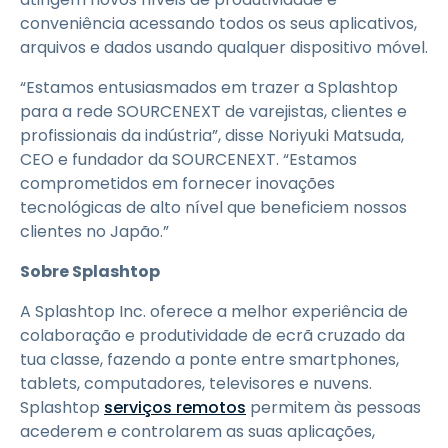
conveniência acessando todos os seus aplicativos,
arquivos e dados usando qualquer dispositivo móvel.
“Estamos entusiasmados em trazer a Splashtop
para a rede SOURCENEXT de varejistas, clientes e
profissionais da indústria”, disse Noriyuki Matsuda,
CEO e fundador da SOURCENEXT. “Estamos
comprometidos em fornecer inovações
tecnológicas de alto nível que beneficiem nossos
clientes no Japão.”
Sobre Splashtop
A Splashtop Inc. oferece a melhor experiência de
colaboração e produtividade de ecrã cruzado da
tua classe, fazendo a ponte entre smartphones,
tablets, computadores, televisores e nuvens.
Splashtop
serviços remotos
permitem às pessoas
acederem e controlarem as suas aplicações,