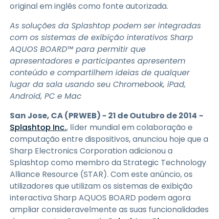
original em inglês como fonte autorizada.
As soluções da Splashtop podem ser integradas
com os sistemas de exibição interativos Sharp
AQUOS BOARD™ para permitir que
apresentadores e participantes apresentem
conteúdo e compartilhem ideias de qualquer
lugar da sala usando seu Chromebook, iPad,
Android, PC e Mac
San Jose, CA (PRWEB) - 21 de Outubro de 2014
-
Splashtop Inc.
, líder mundial em colaboração e
computação entre dispositivos, anunciou hoje que a
Sharp Electronics Corporation adicionou a
Splashtop como membro da Strategic Technology
Alliance Resource (STAR). Com este anúncio, os
utilizadores que utilizam os sistemas de exibição
interactiva Sharp AQUOS BOARD podem agora
ampliar consideravelmente as suas funcionalidades