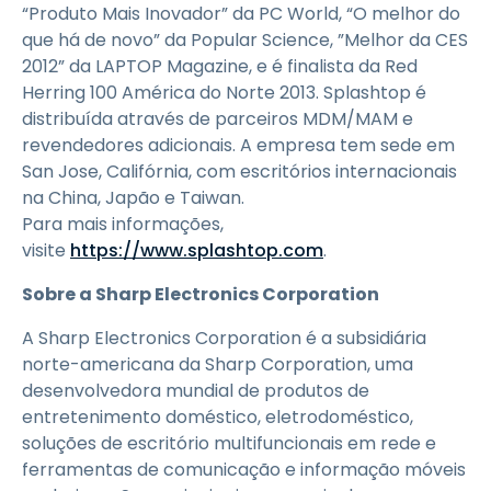
“Produto Mais Inovador” da PC World, “O melhor do
que há de novo” da Popular Science, ”Melhor da CES
2012” da LAPTOP Magazine, e é finalista da Red
Herring 100 América do Norte 2013. Splashtop é
distribuída através de parceiros MDM/MAM e
revendedores adicionais. A empresa tem sede em
San Jose, Califórnia, com escritórios internacionais
na China, Japão e Taiwan.
Para mais informações,
visite
https://www.splashtop.com
.
Sobre a Sharp Electronics Corporation
A Sharp Electronics Corporation é a subsidiária
norte-americana da Sharp Corporation, uma
desenvolvedora mundial de produtos de
entretenimento doméstico, eletrodoméstico,
soluções de escritório multifuncionais em rede e
ferramentas de comunicação e informação móveis