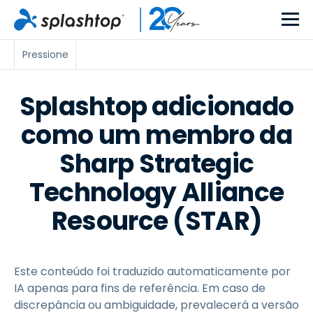
Pressione
Splashtop adicionado
como um membro da
Sharp Strategic
Technology Alliance
Resource (STAR)
Este conteúdo foi traduzido automaticamente por
IA apenas para fins de referência. Em caso de
discrepância ou ambiguidade, prevalecerá a versão