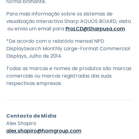
forma brilhante.
Para mais informação sobre os sistemas de
visualização interactiva Sharp AQUOS BOARD, visita
ou envia um email para
ProLCD@Sharpusa.com
*De acordo com o relatório mensal NPD
DisplaySearch Monthly Large-Format Commercial
Displays, Julho de 2014.
Todas as marcas e nomes de produtos são marcas
comerciais ou marcas registradas das suas
respectivas empresas.
Contacto de Mídia
Alex Shapiro
alex.shapiro@horngroup.com