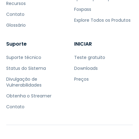
Recursos
Foxpass
Contato
Explore Todos os Produtos
Glossário
Suporte
INICIAR
Suporte técnico
Teste gratuito
Status do Sistema
Downloads
Divulgação de
Preços
Vulnerabilidades
Obtenha o Streamer
Contato