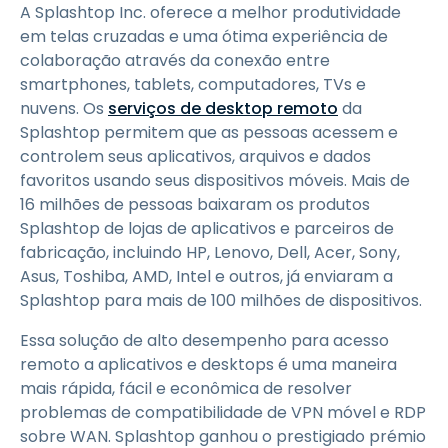
A Splashtop Inc. oferece a melhor produtividade
em telas cruzadas e uma ótima experiência de
colaboração através da conexão entre
smartphones, tablets, computadores, TVs e
nuvens. Os
serviços de desktop remoto
da
Splashtop permitem que as pessoas acessem e
controlem seus aplicativos, arquivos e dados
favoritos usando seus dispositivos móveis. Mais de
16 milhões de pessoas baixaram os produtos
Splashtop de lojas de aplicativos e parceiros de
fabricação, incluindo HP, Lenovo, Dell, Acer, Sony,
Asus, Toshiba, AMD, Intel e outros, já enviaram a
Splashtop para mais de 100 milhões de dispositivos.
Essa solução de alto desempenho para acesso
remoto a aplicativos e desktops é uma maneira
mais rápida, fácil e econômica de resolver
problemas de compatibilidade de VPN móvel e RDP
sobre WAN. Splashtop ganhou o prestigiado prémio