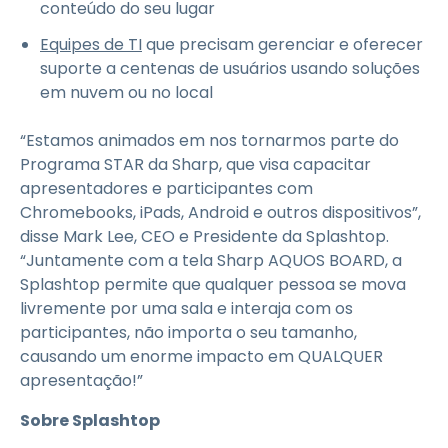
conteúdo do seu lugar
Equipes de TI
que precisam gerenciar e oferecer
suporte a centenas de usuários usando soluções
em nuvem ou no local
“Estamos animados em nos tornarmos parte do
Programa STAR da Sharp, que visa capacitar
apresentadores e participantes com
Chromebooks, iPads, Android e outros dispositivos”,
disse Mark Lee, CEO e Presidente da Splashtop.
“Juntamente com a tela Sharp AQUOS BOARD, a
Splashtop permite que qualquer pessoa se mova
livremente por uma sala e interaja com os
participantes, não importa o seu tamanho,
causando um enorme impacto em QUALQUER
apresentação!”
Sobre Splashtop