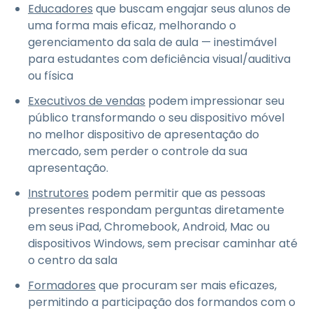
Educadores
que buscam engajar seus alunos de
uma forma mais eficaz, melhorando o
gerenciamento da sala de aula — inestimável
para estudantes com deficiência visual/auditiva
ou física
Executivos de vendas
podem impressionar seu
público transformando o seu dispositivo móvel
no melhor dispositivo de apresentação do
mercado, sem perder o controle da sua
apresentação.
Instrutores
podem permitir que as pessoas
presentes respondam perguntas diretamente
em seus iPad, Chromebook, Android, Mac ou
dispositivos Windows, sem precisar caminhar até
o centro da sala
Formadores
que procuram ser mais eficazes,
permitindo a participação dos formandos com o