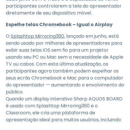
participantes controlarem a tela do apresentador
diretamente de seu dispositivo móvel.
Espelhe telas Chromebook – Igual o Airplay
O
Splashtop Mirroring360
, lançado em junho, está
sendo usado por milhares de apresentadores para
exibir suas telas iOS sem fio para um projetor
usando seu PC ou Mac sem a necessidade de Apple
TV ou cabos. Com esta última atualização, os
participantes agora também podem espelhar os
seus ecrãs Chromebook e Mac para o computador
do apresentador — aumentando o envolvimento do
público.
Quando um display interativo Sharp AQUOS BOARD
é usado com Splashtop Mirroring360 e o
Classroom, ele cria uma plataforma de
apresentação ideal para muitos usuários, incluindo: