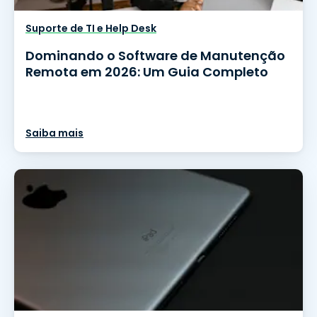
Suporte de TI e Help Desk
Dominando o Software de Manutenção
Remota em 2026: Um Guia Completo
Saiba mais