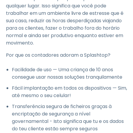
qualquer lugar. Isso significa que você pode
trabalhar em um ambiente livre de estresse que é
sua casa, reduzir as horas desperdiçadas viajando
para os clientes, fazer o trabalho fora do horário
normal e ainda ser produtivo enquanto estiver em
movimento.
Por que os contadores adoram a Splashtop?
Facilidade de uso — Uma criança de 10 anos
consegue usar nossas soluções tranquilamente
Fácil implantação em todos os dispositivos — Sim,
até mesmo o seu celular!
Transferência segura de ficheiros graças à
encriptação de segurança a nível
governamental - Isto significa que tu e os dados
do teu cliente estão sempre seguros