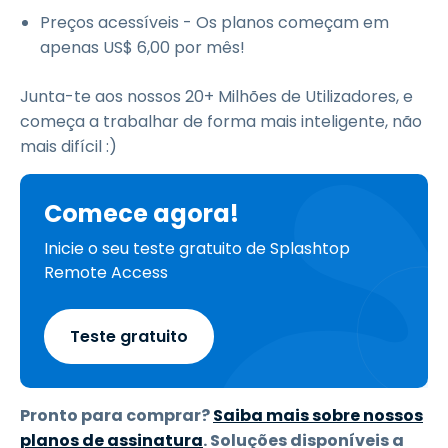
Preços acessíveis - Os planos começam em
apenas
US$
6
,
00
por mês!
Junta-te aos nossos 20+ Milhões de Utilizadores, e
começa a trabalhar de forma mais inteligente, não
mais difícil :)
Comece agora!
Inicie o seu teste gratuito de Splashtop
Remote Access
Teste gratuito
Pronto para comprar?
Saiba mais sobre nossos
planos de assinatura
. Soluções disponíveis a