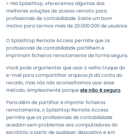
>>Na Splashtop, oferecemos algumas das
melhores soluções de acesso remoto para
profissionais de contabilidade. Existe um bom
motivo para termos mais de 20.000.000 de usuários.
O Splashtop Remote Access permite que os
profissionais de contabilidade partilhem e
imprimam ficheiros remotamente de forma segura.
Você pode argumentar que usar o velho truque do
e-mail para compartilhar arquivos já dá conta do
recado, mas nós não aconselhamos usar esse
método, simplesmente porque
ele não é seguro
.
Para além de partilhar e imprimir ficheiros
remotamente, o Splashtop Remote Access
permite que os profissionais de contabilidade
acedam sem problemas aos computadores do
escritório a partir de qualquer dispositivo e em