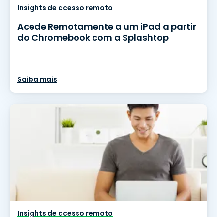
Insights de acesso remoto
Acede Remotamente a um iPad a partir
do Chromebook com a Splashtop
Saiba mais
Insights de acesso remoto