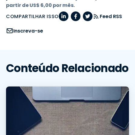
partir de
US$
6
,
00
por mês.
COMPARTILHAR ISSO
Feed RSS
Inscreva-se
Conteúdo Relacionado