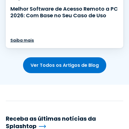
Melhor Software de Acesso Remoto a PC
2026: Com Base no Seu Caso de Uso
Saiba mais
Ver Todos os Artigos de Blog
Receba as últimas notícias da
Splashtop