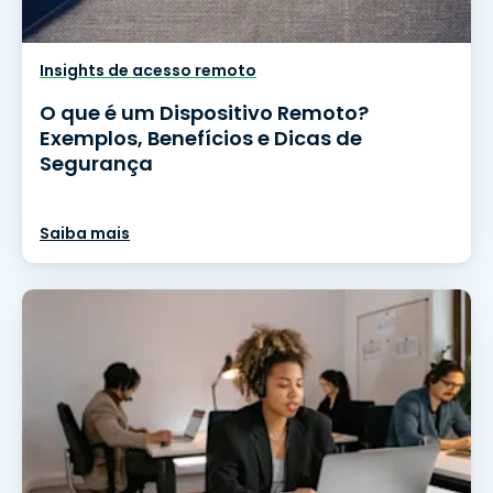
Insights de acesso remoto
O que é um Dispositivo Remoto?
Exemplos, Benefícios e Dicas de
Segurança
Saiba mais