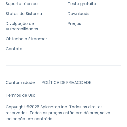
Suporte técnico
Teste gratuito
Status do Sistema
Downloads
Divulgação de
Preços
Vulnerabilidades
Obtenha o Streamer
Contato
Conformidade
POLÍTICA DE PRIVACIDADE
Termos de Uso
Copyright ©2026 Splashtop Inc. Todos os direitos
reservados.
Todos os preços estão em dólares, salvo
indicação em contrário.