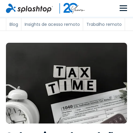
Blog
Insights de acesso remoto
Trabalho remoto