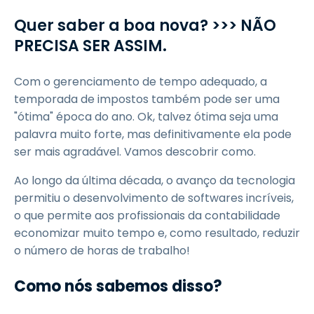
Quer saber a boa nova? >>> NÃO
PRECISA SER ASSIM.
Com o gerenciamento de tempo adequado, a
temporada de impostos também pode ser uma
"ótima" época do ano. Ok, talvez ótima seja uma
palavra muito forte, mas definitivamente ela pode
ser mais agradável. Vamos descobrir como.
Ao longo da última década, o avanço da tecnologia
permitiu o desenvolvimento de softwares incríveis,
o que permite aos profissionais da contabilidade
economizar muito tempo e, como resultado, reduzir
o número de horas de trabalho!
Como nós sabemos disso?