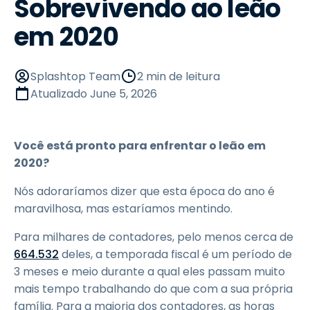
Sobrevivendo ao leão
em 2020
Splashtop Team
2 min de leitura
Atualizado
June 5, 2026
Você está pronto para enfrentar o leão em
2020?
Nós adoraríamos dizer que esta época do ano é
maravilhosa, mas estaríamos mentindo.
Para milhares de contadores, pelo menos cerca de
664.532
deles, a temporada fiscal é um período de
3 meses e meio durante a qual eles passam muito
mais tempo trabalhando do que com a sua própria
família. Para a maioria dos contadores, as horas