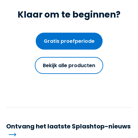
Klaar om te beginnen?
Gratis proefperiode
Bekijk alle producten
Ontvang het laatste Splashtop-nieuws