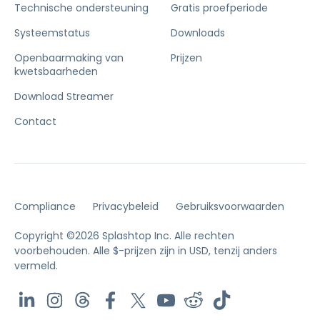
Technische ondersteuning
Gratis proefperiode
Systeemstatus
Downloads
Openbaarmaking van
Prijzen
kwetsbaarheden
Download Streamer
Contact
Compliance
Privacybeleid
Gebruiksvoorwaarden
Copyright ©2026 Splashtop Inc. Alle rechten
voorbehouden.
Alle $-prijzen zijn in USD, tenzij anders
vermeld.