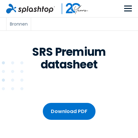
Bronnen
SRS Premium
datasheet
Download PDF