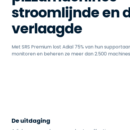
stroomlijnde en 
verlaagde
Met SRS Premium lost Adial 75% van hun supportaa
monitoren en beheren ze meer dan 2.500 machines 
De uitdaging