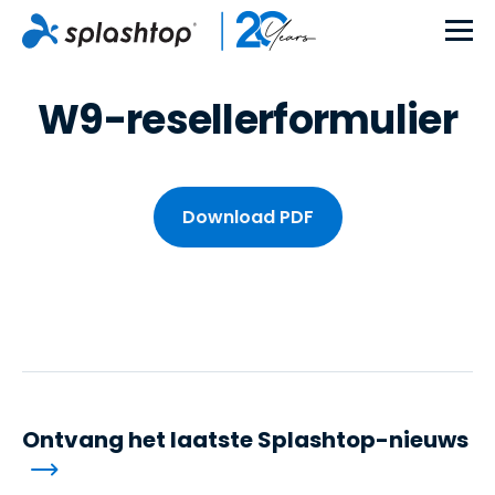
W9-resellerformulier
Download PDF
Ontvang het laatste Splashtop-nieuws