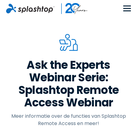
Ask the Experts
Webinar Serie:
Splashtop Remote
Access Webinar
Meer informatie over de functies van Splashtop
Remote Access en meer!