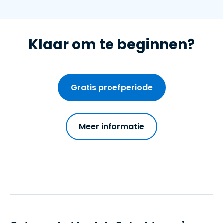
Klaar om te beginnen?
Gratis proefperiode
Meer informatie