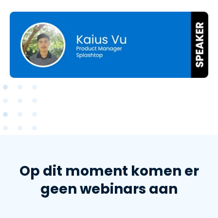
Op dit moment komen er
geen webinars aan