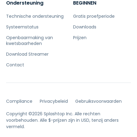
Ondersteuning
BEGINNEN
Technische ondersteuning
Gratis proefperiode
Systeemstatus
Downloads
Openbaarmaking van
Prijzen
kwetsbaarheden
Download Streamer
Contact
Compliance
Privacybeleid
Gebruiksvoorwaarden
Copyright ©2026 Splashtop Inc. Alle rechten
voorbehouden.
Alle $-prijzen zijn in USD, tenzij anders
vermeld.