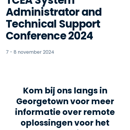
TCEA System
Administrator and
Technical Support
Conference 2024
7 - 8 november 2024
Kom bij ons langs in
Georgetown voor meer
informatie over remote
oplossingen voor het