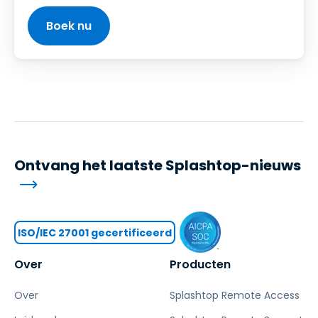
Boek nu
Ontvang het laatste Splashtop-nieuws
ISO/IEC 27001 gecertificeerd
Over
Producten
Over
Splashtop Remote Access