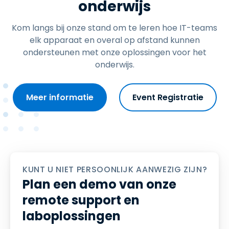
onderwijs
Kom langs bij onze stand om te leren hoe IT-teams
elk apparaat en overal op afstand kunnen
ondersteunen met onze oplossingen voor het
onderwijs.
Meer informatie
Event Registratie
KUNT U NIET PERSOONLIJK AANWEZIG ZIJN?
Plan een demo van onze
remote support en
laboplossingen