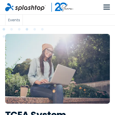
Events