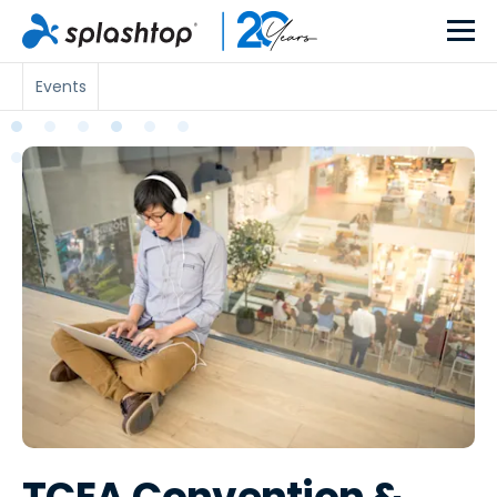
Events