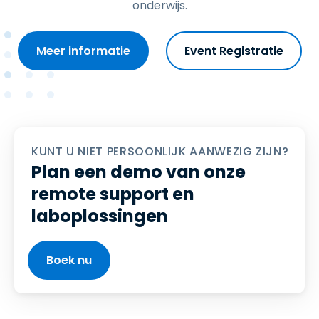
onderwijs.
Meer informatie
Event Registratie
KUNT U NIET PERSOONLIJK AANWEZIG ZIJN?
Plan een demo van onze
remote support en
laboplossingen
Boek nu