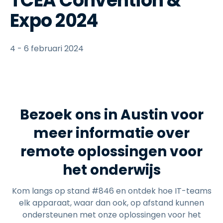
TCEA Convention &
Expo 2024
4 - 6 februari 2024
Bezoek ons in Austin voor
meer informatie over
remote oplossingen voor
het onderwijs
Kom langs op stand #846 en ontdek hoe IT-teams
elk apparaat, waar dan ook, op afstand kunnen
ondersteunen met onze oplossingen voor het