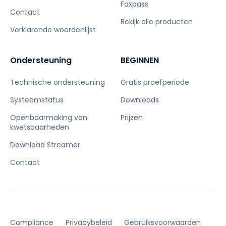
Foxpass
Contact
Bekijk alle producten
Verklarende woordenlijst
Ondersteuning
BEGINNEN
Technische ondersteuning
Gratis proefperiode
Systeemstatus
Downloads
Openbaarmaking van
Prijzen
kwetsbaarheden
Download Streamer
Contact
Compliance
Privacybeleid
Gebruiksvoorwaarden