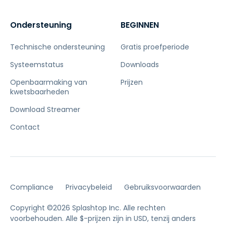
Ondersteuning
BEGINNEN
Technische ondersteuning
Gratis proefperiode
Systeemstatus
Downloads
Openbaarmaking van
Prijzen
kwetsbaarheden
Download Streamer
Contact
Compliance
Privacybeleid
Gebruiksvoorwaarden
Copyright ©2026 Splashtop Inc. Alle rechten
voorbehouden.
Alle $-prijzen zijn in USD, tenzij anders