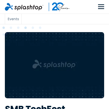
Events