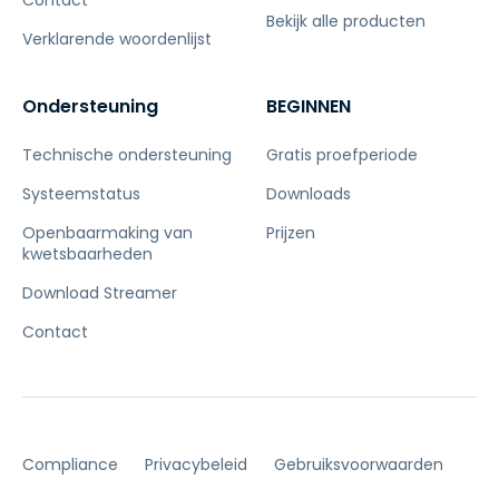
Contact
Bekijk alle producten
Verklarende woordenlijst
Ondersteuning
BEGINNEN
Technische ondersteuning
Gratis proefperiode
Systeemstatus
Downloads
Openbaarmaking van
Prijzen
kwetsbaarheden
Download Streamer
Contact
Compliance
Privacybeleid
Gebruiksvoorwaarden