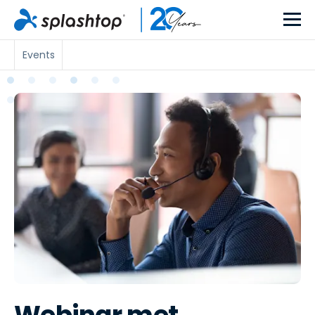
Events