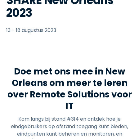
SHARE New Orleans
2023
13 - 18 augustus 2023
Doe met ons mee in New
Orleans om meer te leren
over Remote Solutions voor
IT
Kom langs bij stand #314 en ontdek hoe je
eindgebruikers op afstand toegang kunt bieden,
eindpunten kunt beheren en monitoren, en