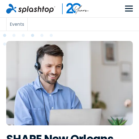
Events