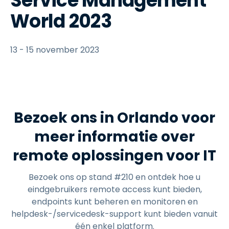
Service Management
World 2023
13 - 15 november 2023
Bezoek ons in Orlando voor
meer informatie over
remote oplossingen voor IT
Bezoek ons op stand #210 en ontdek hoe u
eindgebruikers remote access kunt bieden,
endpoints kunt beheren en monitoren en
helpdesk-/servicedesk-support kunt bieden vanuit
één enkel platform.