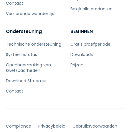
Contact
Bekijk alle producten
Verklarende woordenlijst
Ondersteuning
BEGINNEN
Technische ondersteuning
Gratis proefperiode
Systeemstatus
Downloads
Openbaarmaking van
Prijzen
kwetsbaarheden
Download Streamer
Contact
Compliance
Privacybeleid
Gebruiksvoorwaarden