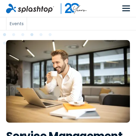
Events