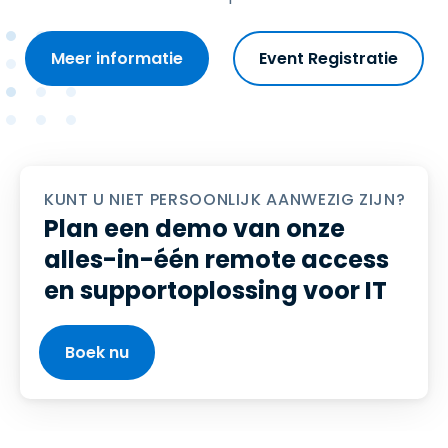
Meer informatie
Event Registratie
KUNT U NIET PERSOONLIJK AANWEZIG ZIJN?
Plan een demo van onze
alles-in-één remote access
en supportoplossing voor IT
Boek nu