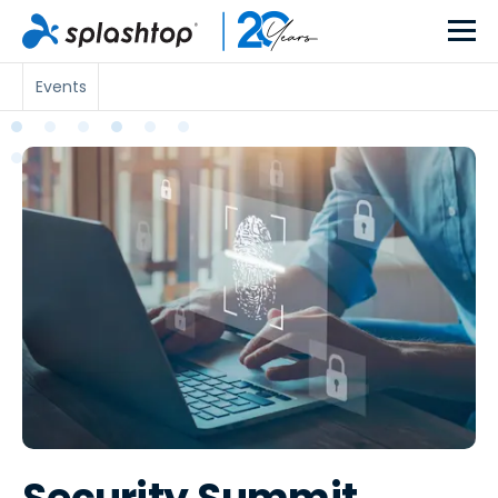
Events