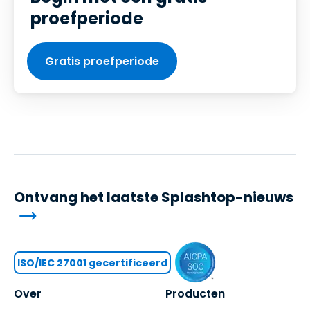
proefperiode
Gratis proefperiode
Ontvang het laatste Splashtop-nieuws
ISO/IEC 27001 gecertificeerd
Over
Producten