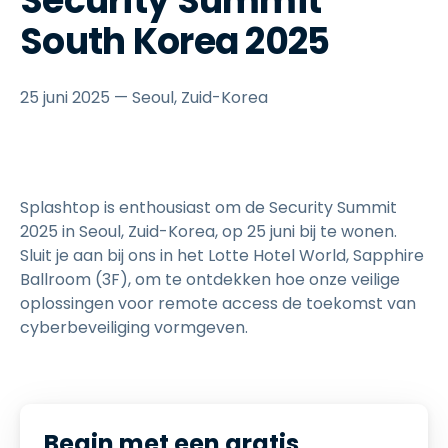
Security Summit
South Korea 2025
25 juni 2025 — Seoul, Zuid-Korea
Splashtop is enthousiast om de Security Summit
2025 in Seoul, Zuid-Korea, op 25 juni bij te wonen.
Sluit je aan bij ons in het Lotte Hotel World, Sapphire
Ballroom (3F), om te ontdekken hoe onze veilige
oplossingen voor remote access de toekomst van
cyberbeveiliging vormgeven.
Begin met een gratis