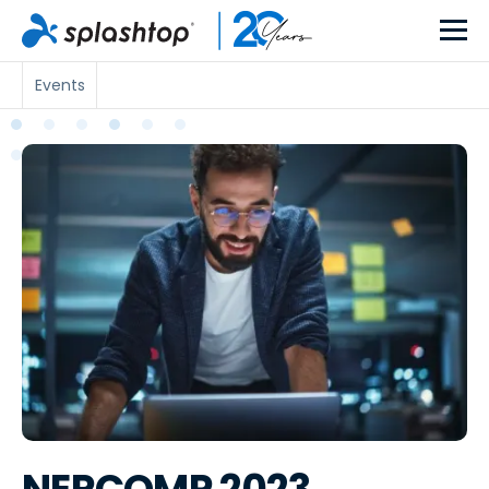
Events