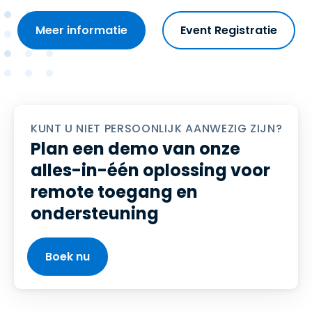
Meer informatie
Event Registratie
KUNT U NIET PERSOONLIJK AANWEZIG ZIJN?
Plan een demo van onze
alles-in-één oplossing voor
remote toegang en
ondersteuning
Boek nu