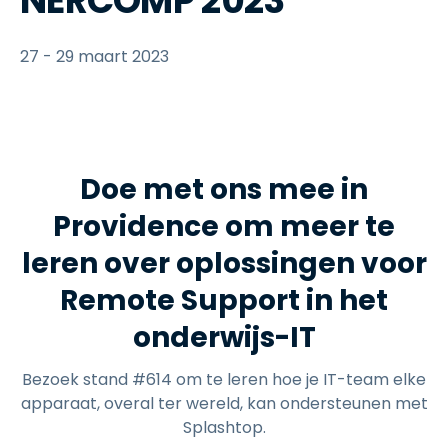
NERCOMP 2023
27 - 29 maart 2023
Doe met ons mee in
Providence om meer te
leren over oplossingen voor
Remote Support in het
onderwijs-IT
Bezoek stand #614 om te leren hoe je IT-team elke
apparaat, overal ter wereld, kan ondersteunen met
Splashtop.