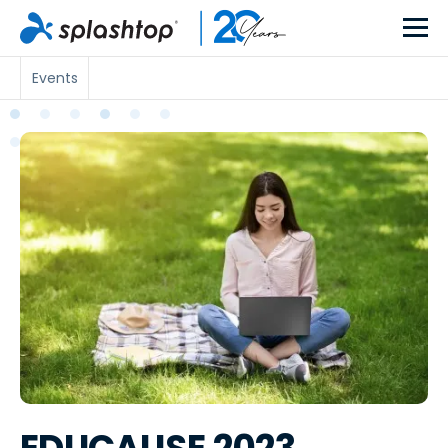
Events