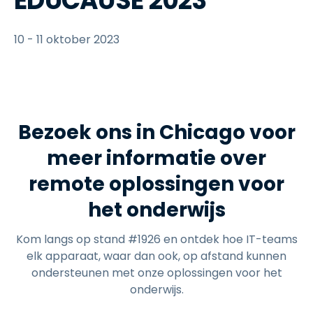
EDUCAUSE 2023
10 - 11 oktober 2023
Bezoek ons in Chicago voor
meer informatie over
remote oplossingen voor
het onderwijs
Kom langs op stand #1926 en ontdek hoe IT-teams
elk apparaat, waar dan ook, op afstand kunnen
ondersteunen met onze oplossingen voor het
onderwijs.