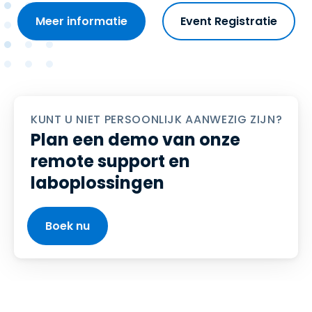
Meer informatie
Event Registratie
KUNT U NIET PERSOONLIJK AANWEZIG ZIJN?
Plan een demo van onze
remote support en
laboplossingen
Boek nu