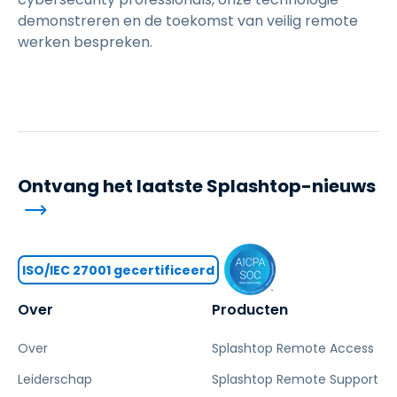
demonstreren en de toekomst van veilig remote
werken bespreken.
Ontvang het laatste Splashtop-nieuws
ISO/IEC 27001 gecertificeerd
Over
Producten
Over
Splashtop Remote Access
Leiderschap
Splashtop Remote Support