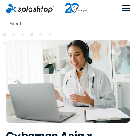
Events