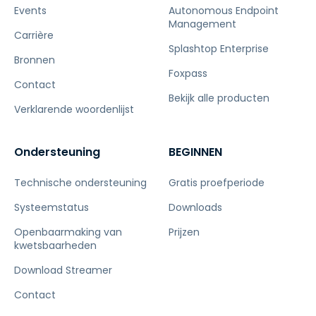
Events
Autonomous Endpoint
Management
Carrière
Splashtop Enterprise
Bronnen
Foxpass
Contact
Bekijk alle producten
Verklarende woordenlijst
Ondersteuning
BEGINNEN
Technische ondersteuning
Gratis proefperiode
Systeemstatus
Downloads
Openbaarmaking van
Prijzen
kwetsbaarheden
Download Streamer
Contact