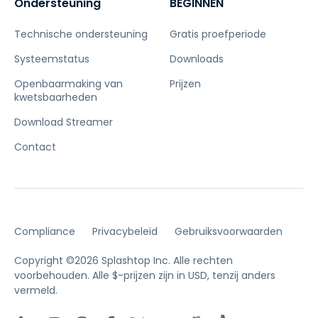
Ondersteuning
BEGINNEN
Technische ondersteuning
Gratis proefperiode
Systeemstatus
Downloads
Openbaarmaking van
Prijzen
kwetsbaarheden
Download Streamer
Contact
Compliance
Privacybeleid
Gebruiksvoorwaarden
Copyright ©2026 Splashtop Inc. Alle rechten
voorbehouden.
Alle $-prijzen zijn in USD, tenzij anders
vermeld.