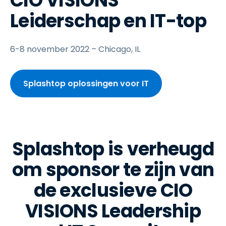
CIO VISIONS
Leiderschap en IT-top
6-8 november 2022 – Chicago, IL
Splashtop oplossingen voor IT
Splashtop is verheugd
om sponsor te zijn van
de exclusieve CIO
VISIONS Leadership