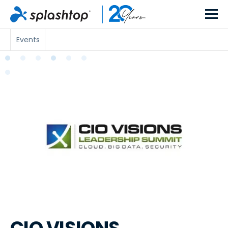
Events