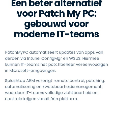
Een beter alternatief
voor Patch My PC:
gebouwd voor
moderne IT-teams
PatchMyPC automatiseert updates van apps van
derden via Intune, ConfigMgr en WSUS. Hiermee
kunnen IT-teams het patchbeheer vereenvoudigen
in Microsoft-omgevingen.
Splashtop AEM verenigt remote control, patching,
automatisering en kwetsbaarheidsmanagement,
waardoor IT-teams volledige zichtbaarheid en
controle krijgen vanuit één platform.