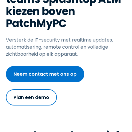
kiezen boven
PatchMyPC
Versterk de IT-security met realtime updates,
automatisering, remote control en volledige
zichtbaarheid op elk apparaat.
Neem contact met ons op
Plan een demo