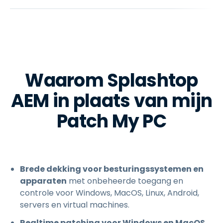
Waarom Splashtop
AEM in plaats van mijn
Patch My PC
Brede dekking voor besturingssystemen en
apparaten
met onbeheerde toegang en
controle voor Windows, MacOS, Linux, Android,
servers en virtual machines.
Realtime patching voor Windows en MacOS
,