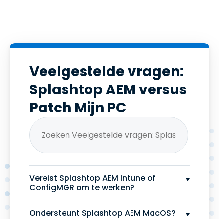
Veelgestelde vragen:
Splashtop AEM versus
Patch Mijn PC
Vereist Splashtop AEM Intune of
ConfigMGR om te werken?
Ondersteunt Splashtop AEM MacOS?