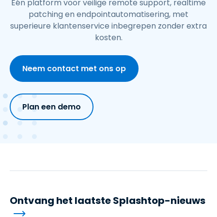
Eén platform voor veilige remote support, realtime
patching en endpointautomatisering, met
superieure klantenservice inbegrepen zonder extra
kosten.
Neem contact met ons op
Plan een demo
Ontvang het laatste Splashtop-nieuws