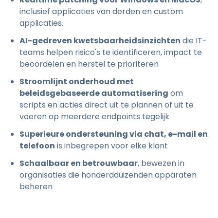
inclusief applicaties van derden en custom
applicaties.
AI-gedreven kwetsbaarheidsinzichten
die IT-
teams helpen risico's te identificeren, impact te
beoordelen en herstel te prioriteren
Stroomlijnt onderhoud met
beleidsgebaseerde automatisering
om
scripts en acties direct uit te plannen of uit te
voeren op meerdere endpoints tegelijk
Superieure ondersteuning via chat, e-mail en
telefoon
is inbegrepen voor elke klant
Schaalbaar en betrouwbaar
, bewezen in
organisaties die honderdduizenden apparaten
beheren