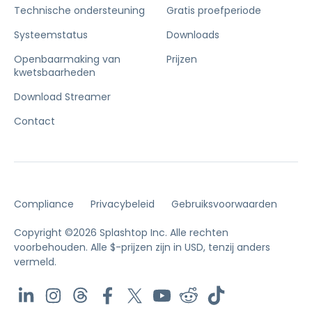
Technische ondersteuning
Gratis proefperiode
Systeemstatus
Downloads
Openbaarmaking van
Prijzen
kwetsbaarheden
Download Streamer
Contact
Compliance
Privacybeleid
Gebruiksvoorwaarden
Copyright ©2026 Splashtop Inc. Alle rechten
voorbehouden.
Alle $-prijzen zijn in USD, tenzij anders
vermeld.