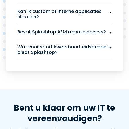
Kan ik custom of interne applicaties
uitrollen?
Bevat Splashtop AEM remote access?
Wat voor soort kwetsbaarheidsbeheer
biedt Splashtop?
Bent u klaar om uw IT te
vereenvoudigen?