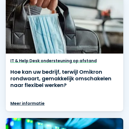
IT & Help Desk ondersteuning op afstand
Hoe kan uw bedrijf, terwijl Omikron
rondwaart, gemakkelijk omschakelen
naar flexibel werken?
Meer informatie