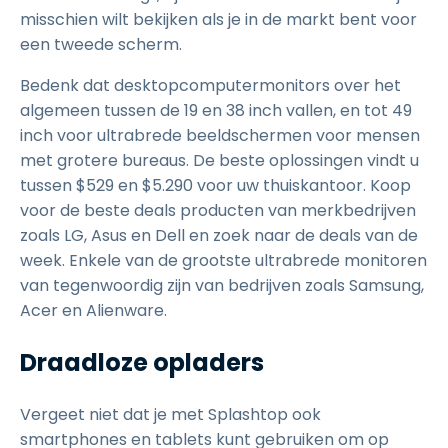
misschien wilt bekijken als je in de markt bent voor
een tweede scherm.
Bedenk dat desktopcomputermonitors over het
algemeen tussen de 19 en 38 inch vallen, en tot 49
inch voor ultrabrede beeldschermen voor mensen
met grotere bureaus. De beste oplossingen vindt u
tussen $529 en $5.290 voor uw thuiskantoor. Koop
voor de beste deals producten van merkbedrijven
zoals LG, Asus en Dell en zoek naar de deals van de
week. Enkele van de grootste ultrabrede monitoren
van tegenwoordig zijn van bedrijven zoals Samsung,
Acer en Alienware.
Draadloze opladers
Vergeet niet dat je met Splashtop ook
smartphones en tablets kunt gebruiken om op