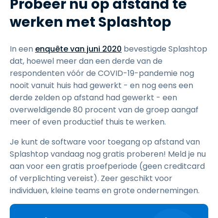
Probeer nu op afstand te
werken met Splashtop
In een
enquête van juni 2020
bevestigde Splashtop
dat, hoewel meer dan een derde van de
respondenten vóór de COVID-19-pandemie nog
nooit vanuit huis had gewerkt - en nog eens een
derde zelden op afstand had gewerkt - een
overweldigende 80 procent van de groep aangaf
meer of even productief thuis te werken.
Je kunt de software voor toegang op afstand van
Splashtop vandaag nog gratis proberen! Meld je nu
aan voor een gratis proefperiode (geen creditcard
of verplichting vereist). Zeer geschikt voor
individuen, kleine teams en grote ondernemingen.