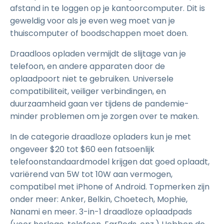
afstand in te loggen op je kantoorcomputer. Dit is
geweldig voor als je even weg moet van je
thuiscomputer of boodschappen moet doen.
Draadloos opladen vermijdt de slijtage van je
telefoon, en andere apparaten door de
oplaadpoort niet te gebruiken. Universele
compatibiliteit, veiliger verbindingen, en
duurzaamheid gaan ver tijdens de pandemie-
minder problemen om je zorgen over te maken.
In de categorie draadloze opladers kun je met
ongeveer $20 tot $60 een fatsoenlijk
telefoonstandaardmodel krijgen dat goed oplaadt,
variërend van 5W tot 10W aan vermogen,
compatibel met iPhone of Android. Topmerken zijn
onder meer: Anker, Belkin, Choetech, Mophie,
Nanami en meer. 3-in-1 draadloze oplaadpads