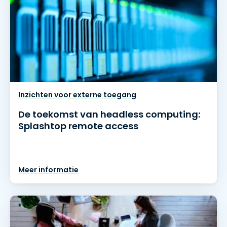
Inzichten voor externe toegang
De toekomst van headless computing:
Splashtop remote access
Meer informatie