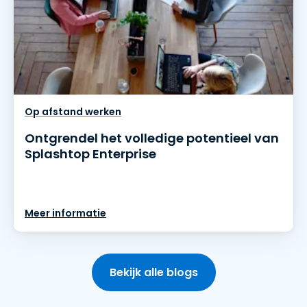
Op afstand werken
Ontgrendel het volledige potentieel van
Splashtop Enterprise
Meer informatie
Bekijk alle blogs