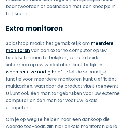
beantwoorden of beëindigen met een kneepje in
het snoer.
Extra monitoren
Splashtop maakt het gemakkelijk om
meerdere
monitoren
van een externe computer op uw
beeldschermen te bekijken, zodat u beide
schermen op uw werkstation kunt bekijken
wanneer u ze nodig heeft.
Met deze handige
functie voor meerdere monitoren kunt u efficiënt
multitasken, waardoor de productiviteit toeneemt.
U kunt ook één monitor gebruiken voor uw externe
computer en één monitor voor uw lokale
computer.
Om je op weg te helpen naar een aankoop die
waarde toevoegt, zijn hier enkele monitoren die je