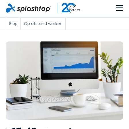
Blog
Op afstand werken