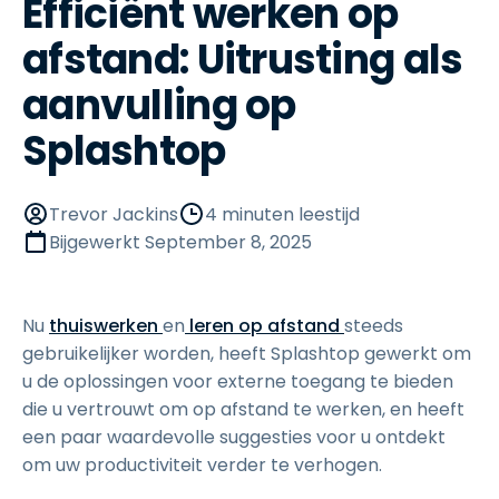
Efficiënt werken op
afstand: Uitrusting als
aanvulling op
Splashtop
Trevor Jackins
4 minuten leestijd
Bijgewerkt
September 8, 2025
Nu
thuiswerken
en
leren op afstand
steeds
gebruikelijker worden, heeft Splashtop gewerkt om
u de oplossingen voor externe toegang te bieden
die u vertrouwt om op afstand te werken, en heeft
een paar waardevolle suggesties voor u ontdekt
om uw productiviteit verder te verhogen.