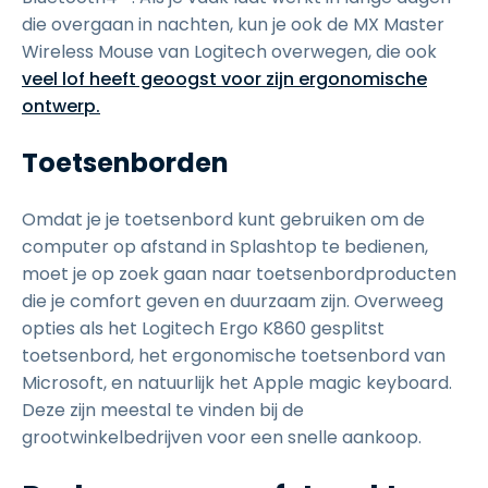
die overgaan in nachten, kun je ook de MX Master
Wireless Mouse van Logitech overwegen, die ook
veel lof heeft geoogst voor zijn ergonomische
ontwerp.
Toetsenborden
Omdat je je toetsenbord kunt gebruiken om de
computer op afstand in Splashtop te bedienen,
moet je op zoek gaan naar toetsenbordproducten
die je comfort geven en duurzaam zijn. Overweeg
opties als het Logitech Ergo K860 gesplitst
toetsenbord, het ergonomische toetsenbord van
Microsoft, en natuurlijk het Apple magic keyboard.
Deze zijn meestal te vinden bij de
grootwinkelbedrijven voor een snelle aankoop.