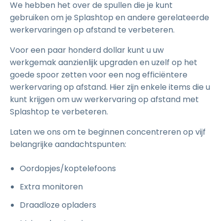
We hebben het over de spullen die je kunt
gebruiken om je Splashtop en andere gerelateerde
werkervaringen op afstand te verbeteren.
Voor een paar honderd dollar kunt u uw
werkgemak aanzienlijk upgraden en uzelf op het
goede spoor zetten voor een nog efficiëntere
werkervaring op afstand. Hier zijn enkele items die u
kunt krijgen om uw werkervaring op afstand met
Splashtop te verbeteren.
Laten we ons om te beginnen concentreren op vijf
belangrijke aandachtspunten:
Oordopjes/koptelefoons
Extra monitoren
Draadloze opladers