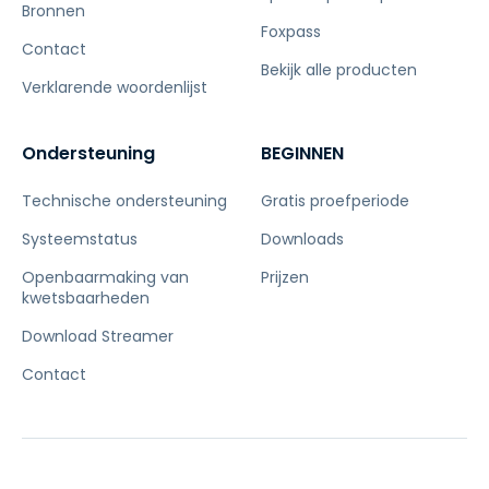
Bronnen
Foxpass
Contact
Bekijk alle producten
Verklarende woordenlijst
Ondersteuning
BEGINNEN
Technische ondersteuning
Gratis proefperiode
Systeemstatus
Downloads
Openbaarmaking van
Prijzen
kwetsbaarheden
Download Streamer
Contact