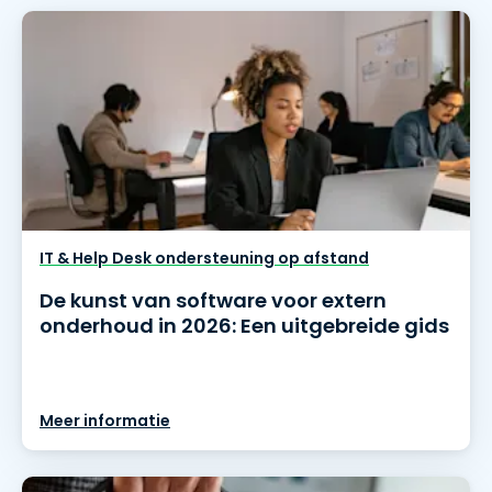
IT & Help Desk ondersteuning op afstand
De kunst van software voor extern
onderhoud in 2026: Een uitgebreide gids
Meer informatie