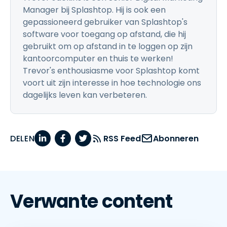
Manager bij Splashtop. Hij is ook een
gepassioneerd gebruiker van Splashtop's
software voor toegang op afstand, die hij
gebruikt om op afstand in te loggen op zijn
kantoorcomputer en thuis te werken!
Trevor's enthousiasme voor Splashtop komt
voort uit zijn interesse in hoe technologie ons
dagelijks leven kan verbeteren.
DELEN
RSS Feed
Abonneren
Verwante content